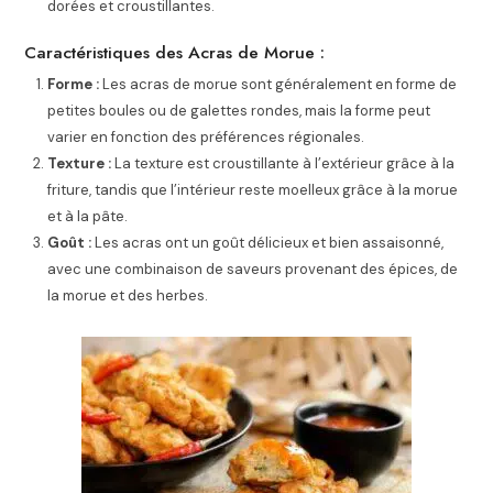
dorées et croustillantes.
Caractéristiques des Acras de Morue :
Forme :
Les acras de morue sont généralement en forme de
petites boules ou de galettes rondes, mais la forme peut
varier en fonction des préférences régionales.
Texture :
La texture est croustillante à l’extérieur grâce à la
friture, tandis que l’intérieur reste moelleux grâce à la morue
et à la pâte.
Goût :
Les acras ont un goût délicieux et bien assaisonné,
avec une combinaison de saveurs provenant des épices, de
la morue et des herbes.