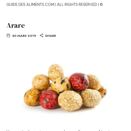
GUIDE DES ALIMENTS.COM | ALL RIGHTS RESERVED | ©
Arare
30 MARS 2019
SHARE