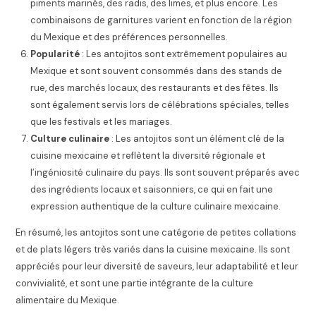
piments marinés, des radis, des limes, et plus encore. Les
combinaisons de garnitures varient en fonction de la région
du Mexique et des préférences personnelles.
Popularité
: Les antojitos sont extrêmement populaires au
Mexique et sont souvent consommés dans des stands de
rue, des marchés locaux, des restaurants et des fêtes. Ils
sont également servis lors de célébrations spéciales, telles
que les festivals et les mariages.
Culture culinaire
: Les antojitos sont un élément clé de la
cuisine mexicaine et reflètent la diversité régionale et
l’ingéniosité culinaire du pays. Ils sont souvent préparés avec
des ingrédients locaux et saisonniers, ce qui en fait une
expression authentique de la culture culinaire mexicaine.
En résumé, les antojitos sont une catégorie de petites collations
et de plats légers très variés dans la cuisine mexicaine. Ils sont
appréciés pour leur diversité de saveurs, leur adaptabilité et leur
convivialité, et sont une partie intégrante de la culture
alimentaire du Mexique.