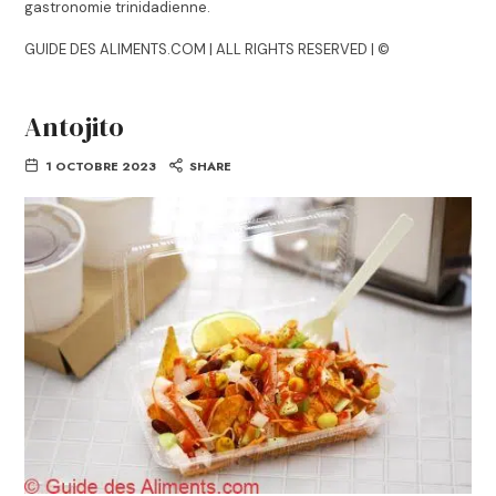
gastronomie trinidadienne.
GUIDE DES ALIMENTS.COM | ALL RIGHTS RESERVED | ©
Antojito
1 OCTOBRE 2023
SHARE