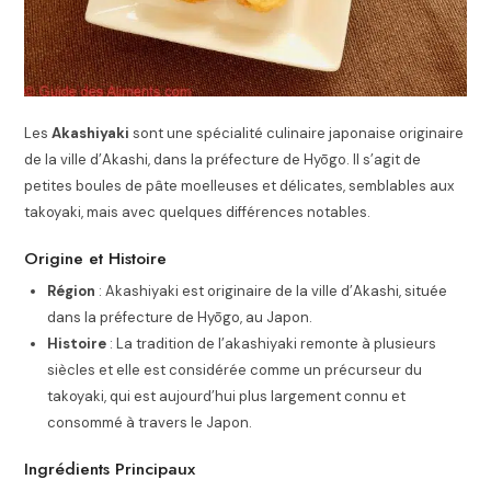
Les
Akashiyaki
sont une spécialité culinaire japonaise originaire
de la ville d’Akashi, dans la préfecture de Hyōgo. Il s’agit de
petites boules de pâte moelleuses et délicates, semblables aux
takoyaki, mais avec quelques différences notables.
Origine et Histoire
Région
: Akashiyaki est originaire de la ville d’Akashi, située
dans la préfecture de Hyōgo, au Japon.
Histoire
: La tradition de l’akashiyaki remonte à plusieurs
siècles et elle est considérée comme un précurseur du
takoyaki, qui est aujourd’hui plus largement connu et
consommé à travers le Japon.
Ingrédients Principaux