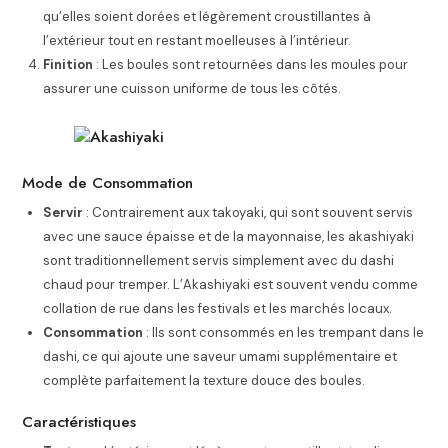
qu’elles soient dorées et légèrement croustillantes à
l’extérieur tout en restant moelleuses à l’intérieur.
Finition
: Les boules sont retournées dans les moules pour
assurer une cuisson uniforme de tous les côtés.
Mode de Consommation
Servir
: Contrairement aux takoyaki, qui sont souvent servis
avec une sauce épaisse et de la mayonnaise, les akashiyaki
sont traditionnellement servis simplement avec du dashi
chaud pour tremper. L’Akashiyaki est souvent vendu comme
collation de rue dans les festivals et les marchés locaux.
Consommation
: Ils sont consommés en les trempant dans le
dashi, ce qui ajoute une saveur umami supplémentaire et
complète parfaitement la texture douce des boules.
Caractéristiques