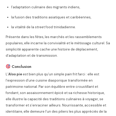
l’adaptation culinaire des migrants indiens,
la fusion des traditions asiatiques et caribéennes,
la vitalité de la street food trinidadienne.
Présente dans les fêtes, les marchés et les rassemblements
populaires, elle incarne la convivialité et le métissage culturel. Sa
simplicité apparente cache une histoire de déplacement,
d’adaptation et de transmission.
Conclusion
L’
Aloo pie
est bien plus qu’un simple pain frit farci : elle est
l’expression d’une cuisine diasporique transformée en
patrimoine national. Par son équilibre entre croustillant et
fondant, son assaisonnement épicé et sa richesse historique,
elle illustre la capacité des traditions culinaires à voyager, se
transformer et s’enraciner ailleurs. Nourrissante, accessible et
identitaire, elle demeure l’un des piliers les plus appréciés de la