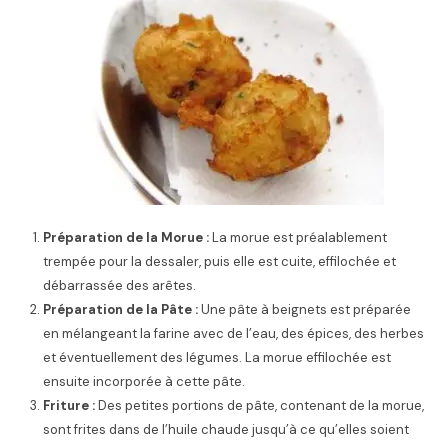
Préparation de la Morue :
La morue est préalablement
trempée pour la dessaler, puis elle est cuite, effilochée et
débarrassée des arêtes.
Préparation de la Pâte :
Une pâte à beignets est préparée
en mélangeant la farine avec de l’eau, des épices, des herbes
et éventuellement des légumes. La morue effilochée est
ensuite incorporée à cette pâte.
Friture :
Des petites portions de pâte, contenant de la morue,
sont frites dans de l’huile chaude jusqu’à ce qu’elles soient