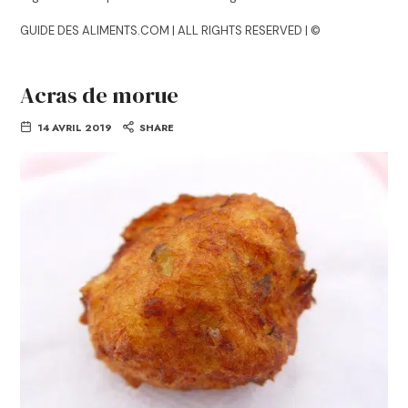
GUIDE DES ALIMENTS.COM | ALL RIGHTS RESERVED | ©
Acras de morue
14 AVRIL 2019
SHARE