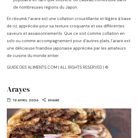
de nombreuses régions du Japon.
En résumé, l’arare est une collation croustillante et légère à base
de riz, appréciée pour sa texture croquante et ses différentes
saveurs et assaisonnements. Que ce soit comme collation en
solo ou comme accompagnement pour d’autres plats, l’arare est
une délicieuse friandise japonaise appréciée par les amateurs
de cuisine du monde entier.
GUIDE DES ALIMENTS.COM | ALL RIGHTS RESERVED | ©
Arayes
13 AVRIL 2026
SHARE