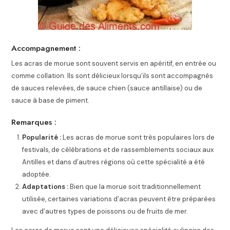
Accompagnement :
Les acras de morue sont souvent servis en apéritif, en entrée ou
comme collation. Ils sont délicieux lorsqu’ils sont accompagnés
de sauces relevées, de sauce chien (sauce antillaise) ou de
sauce à base de piment.
Remarques :
Popularité :
Les acras de morue sont très populaires lors de
festivals, de célébrations et de rassemblements sociaux aux
Antilles et dans d’autres régions où cette spécialité a été
adoptée.
Adaptations :
Bien que la morue soit traditionnellement
utilisée, certaines variations d’acras peuvent être préparées
avec d’autres types de poissons ou de fruits de mer.