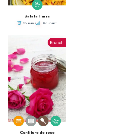
Batata Harra
35 mins
Débutant
Brunch
Confiture de rose