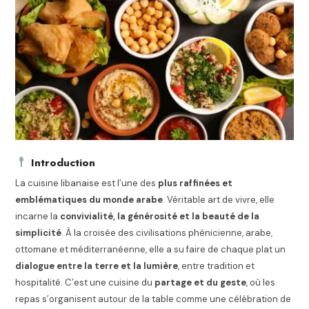
Introduction
La cuisine libanaise est l’une des
plus raffinées et
emblématiques du monde arabe
. Véritable art de vivre, elle
incarne la
convivialité, la générosité et la beauté de la
simplicité
. À la croisée des civilisations phénicienne, arabe,
ottomane et méditerranéenne, elle a su faire de chaque plat un
dialogue entre la terre et la lumière
, entre tradition et
hospitalité. C’est une cuisine du
partage et du geste
, où les
repas s’organisent autour de la table comme une célébration de