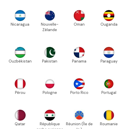
Nicaragua
Nouvelle-
Oman
Ouganda
Zélande
Ouzbékistan
Pakistan
Panama
Paraguay
Pérou
Pologne
Porto Rico
Portugal
Qatar
République
Réunion (Île de
Roumanie