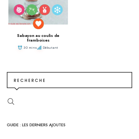
Sabayon au coulis de
framboises
30 mins
Débutant
RECHERCHE
GUIDE : LES DERNIERS AJOUTES