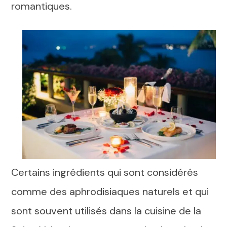
romantiques.
Certains ingrédients qui sont considérés
comme des aphrodisiaques naturels et qui
sont souvent utilisés dans la cuisine de la