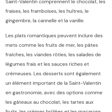
Saint-Valentin comprennent le chocolat, les
fraises, les framboises, les huîtres, le
gingembre, la cannelle et la vanille.
Les plats romantiques peuvent inclure des
mets comme les fruits de mer, les pâtes
fraîches, les viandes rôties, les salades de
légumes frais et les sauces riches et
crémeuses. Les desserts sont également
un élément important de la Saint-Valentin
en gastronomie, avec des options comme
les gâteaux au chocolat, les tartes aux
fruits, les crèmes brûlées et les macarons.