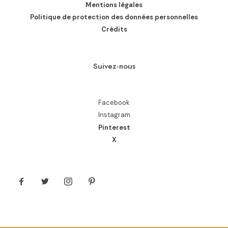
Mentions légales
Politique de protection des données personnelles
Crédits
Suivez-nous
Facebook
Instagram
Pinterest
X