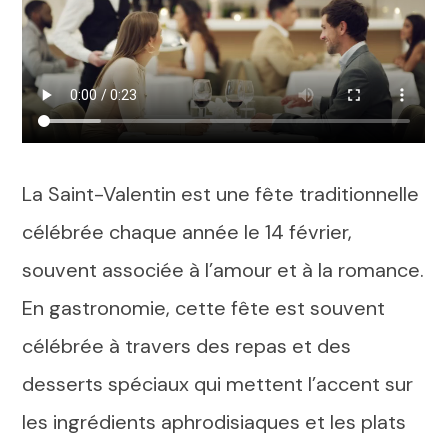
La Saint-Valentin est une fête traditionnelle
célébrée chaque année le 14 février,
souvent associée à l’amour et à la romance.
En gastronomie, cette fête est souvent
célébrée à travers des repas et des
desserts spéciaux qui mettent l’accent sur
les ingrédients aphrodisiaques et les plats