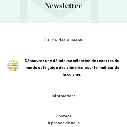
Newsletter
Guide des aliments
Découvrez une délicieuse sélection de recettes du
monde et le guide des aliments, pour le meilleur de
la cuisine.
Informations
Contact
A propos de nous