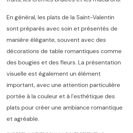
En général, les plats de la Saint-Valentin
sont préparés avec soin et présentés de
manière élégante, souvent avec des
décorations de table romantiques comme
des bougies et des fleurs. La présentation
visuelle est également un élément
important, avec une attention particulière
portée à la couleur et à l’esthétique des
plats pour créer une ambiance romantique
et agréable.