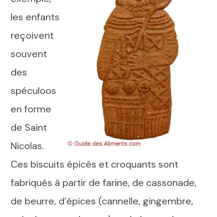
les enfants
reçoivent
souvent
des
spéculoos
en forme
de Saint
Nicolas.
Ces biscuits épicés et croquants sont
fabriqués à partir de farine, de cassonade,
de beurre, d’épices (cannelle, gingembre,