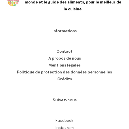
monde et le guide des aliments, pour le meilleur de
la cuisine.
Informations
Contact
A propos de nous
Mentions légales
Politique de protection des données personnelles
Crédits
Suivez-nous
Facebook
Instagram