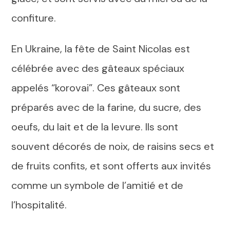
confiture.
En Ukraine, la fête de Saint Nicolas est
célébrée avec des gâteaux spéciaux
appelés “korovai”. Ces gâteaux sont
préparés avec de la farine, du sucre, des
oeufs, du lait et de la levure. Ils sont
souvent décorés de noix, de raisins secs et
de fruits confits, et sont offerts aux invités
comme un symbole de l’amitié et de
l’hospitalité.