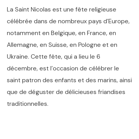
La Saint Nicolas est une fête religieuse
célébrée dans de nombreux pays d’Europe,
notamment en Belgique, en France, en
Allemagne, en Suisse, en Pologne et en
Ukraine. Cette fête, qui a lieu le 6
décembre, est l’occasion de célébrer le
saint patron des enfants et des marins, ainsi
que de déguster de délicieuses friandises
traditionnelles.