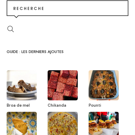
RECHERCHE
GUIDE : LES DERNIERS AJOUTES
Broa de mel
Chikanda
Pounti