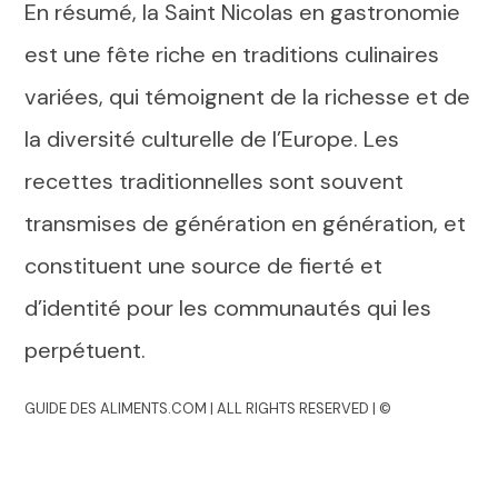
En résumé, la Saint Nicolas en gastronomie
est une fête riche en traditions culinaires
variées, qui témoignent de la richesse et de
la diversité culturelle de l’Europe. Les
recettes traditionnelles sont souvent
transmises de génération en génération, et
constituent une source de fierté et
d’identité pour les communautés qui les
perpétuent.
GUIDE DES ALIMENTS.COM | ALL RIGHTS RESERVED | ©