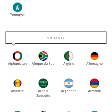
Yennayer
CUISINES
Afghanistan
Afrique du Sud
Algérie
Allemagne
Andorre
Arabie
Argentine
Arménie
Saoudite