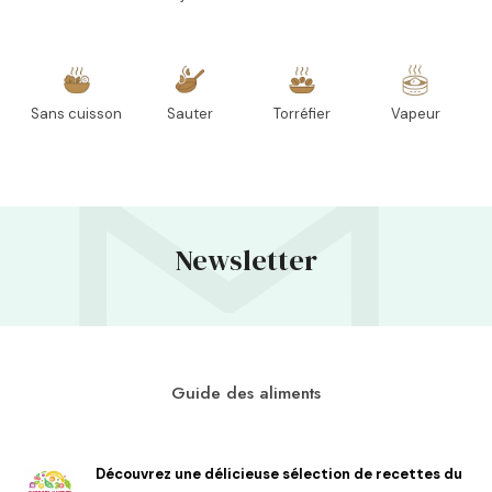
Sans cuisson
Sauter
Torréfier
Vapeur
Newsletter
Guide des aliments
Découvrez une délicieuse sélection de recettes du