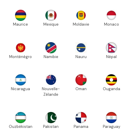
Maurice
Mexique
Moldavie
Monaco
Monténégro
Namibie
Nauru
Népal
Nicaragua
Nouvelle-
Oman
Ouganda
Zélande
Ouzbékistan
Pakistan
Panama
Paraguay