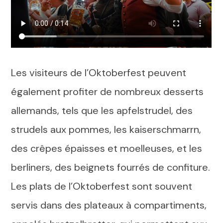
Les visiteurs de l’Oktoberfest peuvent
également profiter de nombreux desserts
allemands, tels que les apfelstrudel, des
strudels aux pommes, les kaiserschmarrn,
des crêpes épaisses et moelleuses, et les
berliners, des beignets fourrés de confiture.
Les plats de l’Oktoberfest sont souvent
servis dans des plateaux à compartiments,