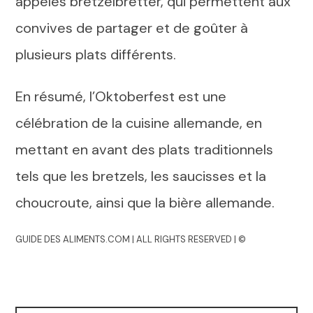
appelés bretzelbretter, qui permettent aux
convives de partager et de goûter à
plusieurs plats différents.
En résumé, l’Oktoberfest est une
célébration de la cuisine allemande, en
mettant en avant des plats traditionnels
tels que les bretzels, les saucisses et la
choucroute, ainsi que la bière allemande.
GUIDE DES ALIMENTS.COM | ALL RIGHTS RESERVED | ©