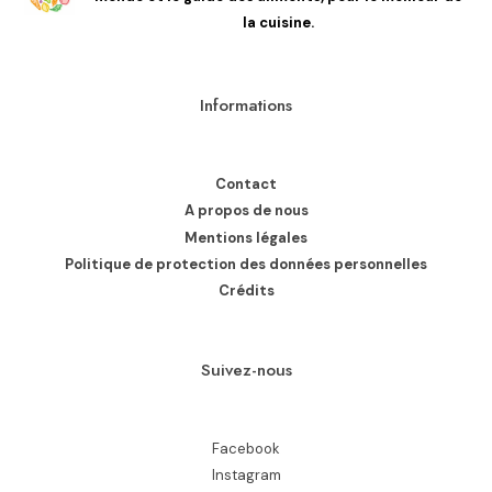
la cuisine.
Informations
Contact
A propos de nous
Mentions légales
Politique de protection des données personnelles
Crédits
Suivez-nous
Facebook
Instagram