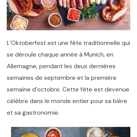
L’Oktoberfest est une fête traditionnelle qui
se déroule chaque année à Munich, en
Allemagne, pendant les deux dernières
semaines de septembre et la première
semaine d’octobre. Cette fête est devenue
célèbre dans le monde entier pour sa bière
et sa gastronomie.