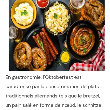
En gastronomie, l’Oktoberfest est
caractérisé par la consommation de plats
traditionnels allemands tels que le bretzel,
un pain salé en forme de nœud, le schnitzel,