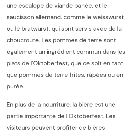
une escalope de viande panée, et le
saucisson allemand, comme le weisswurst
ou le bratwurst, qui sont servis avec de la
choucroute. Les pommes de terre sont
également un ingrédient commun dans les
plats de l’Oktoberfest, que ce soit en tant
que pommes de terre frites, râpées ou en
purée.
En plus de la nourriture, la bière est une
partie importante de l’Oktoberfest. Les
visiteurs peuvent profiter de bières