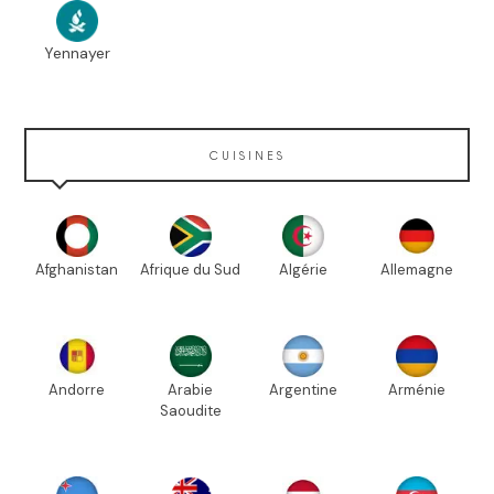
Yennayer
CUISINES
Afghanistan
Afrique du Sud
Algérie
Allemagne
Andorre
Arabie
Argentine
Arménie
Saoudite