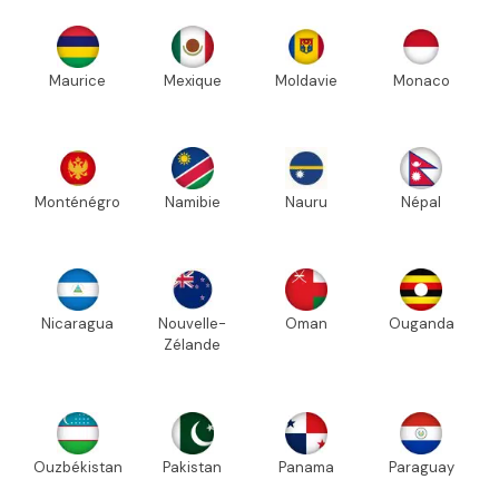
Maurice
Mexique
Moldavie
Monaco
Monténégro
Namibie
Nauru
Népal
Nicaragua
Nouvelle-
Oman
Ouganda
Zélande
Ouzbékistan
Pakistan
Panama
Paraguay