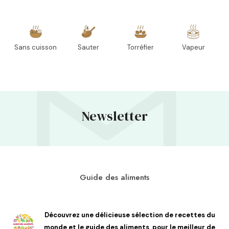
Sans cuisson
Sauter
Torréfier
Vapeur
Newsletter
Guide des aliments
Découvrez une délicieuse sélection de recettes du
monde et le guide des aliments, pour le meilleur de