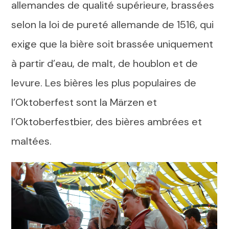
allemandes de qualité supérieure, brassées
selon la loi de pureté allemande de 1516, qui
exige que la bière soit brassée uniquement
à partir d’eau, de malt, de houblon et de
levure. Les bières les plus populaires de
l’Oktoberfest sont la Märzen et
l’Oktoberfestbier, des bières ambrées et
maltées.