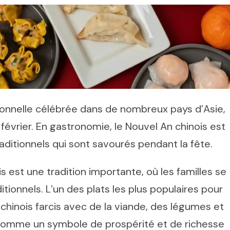
tionnelle célébrée dans de nombreux pays d’Asie,
février. En gastronomie, le Nouvel An chinois est
aditionnels qui sont savourés pendant la fête.
s est une tradition importante, où les familles se
ionnels. L’un des plats les plus populaires pour
s chinois farcis avec de la viande, des légumes et
 comme un symbole de prospérité et de richesse