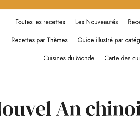
Toutes les recettes
Les Nouveautés
Rece
Recettes par Thèmes
Guide illustré par catég
Cuisines du Monde
Carte des cu
ouvel An chino