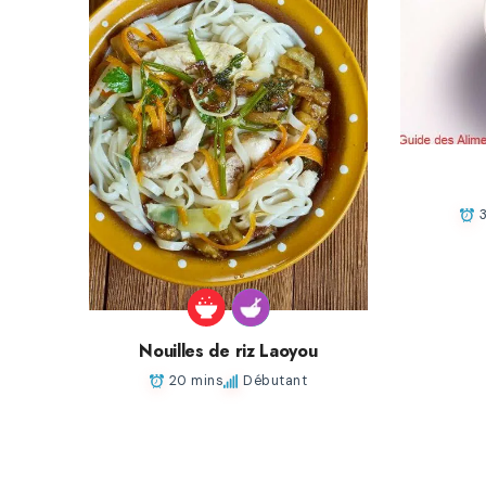
Nouilles de riz Laoyou
20 mins
Débutant