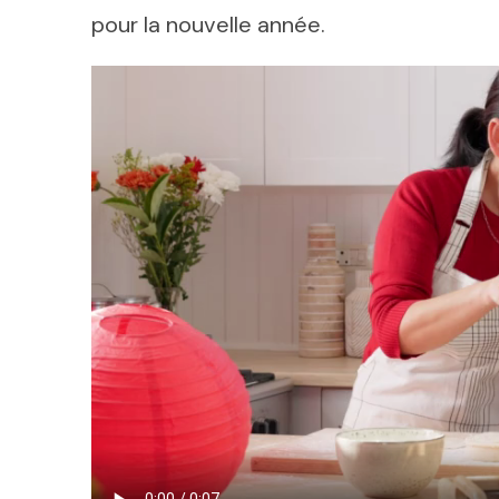
pour la nouvelle année.