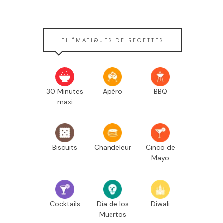
THÉMATIQUES DE RECETTES
30 Minutes
Apéro
BBQ
maxi
Biscuits
Chandeleur
Cinco de
Mayo
Cocktails
Día de los
Diwali
Muertos