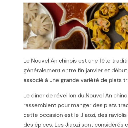
Le Nouvel An chinois est une fête tradi
généralement entre fin janvier et début 
associé à une grande variété de plats tr
Le dîner de réveillon du Nouvel An chinoi
rassemblent pour manger des plats tradit
cette occasion est le Jiaozi, des ravioli
des épices. Les Jiaozi sont considérés