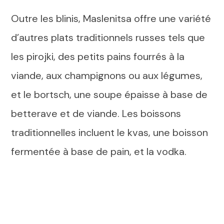
Outre les blinis, Maslenitsa offre une variété
d’autres plats traditionnels russes tels que
les pirojki, des petits pains fourrés à la
viande, aux champignons ou aux légumes,
et le bortsch, une soupe épaisse à base de
betterave et de viande. Les boissons
traditionnelles incluent le kvas, une boisson
fermentée à base de pain, et la vodka.