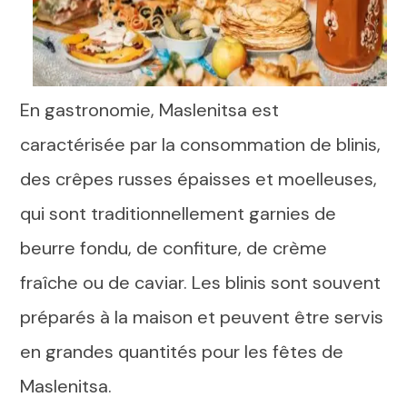
En gastronomie, Maslenitsa est
caractérisée par la consommation de blinis,
des crêpes russes épaisses et moelleuses,
qui sont traditionnellement garnies de
beurre fondu, de confiture, de crème
fraîche ou de caviar. Les blinis sont souvent
préparés à la maison et peuvent être servis
en grandes quantités pour les fêtes de
Maslenitsa.