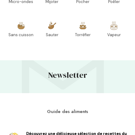
Micro-ondes
Mijoter
Pocher
Poêler
Sans cuisson
Sauter
Torréfier
Vapeur
Newsletter
Guide des aliments
Découvrez une délicieuse sélection de recettes du