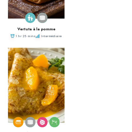
Vertuta à la pomme
1 hr 25 mins
Intermédiaire