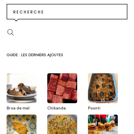
RECHERCHE
GUIDE : LES DERNIERS AJOUTES
Broa de mel
Chikanda
Pounti