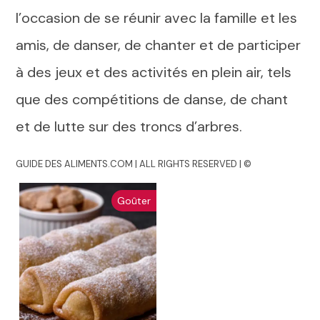
l’occasion de se réunir avec la famille et les
amis, de danser, de chanter et de participer
à des jeux et des activités en plein air, tels
que des compétitions de danse, de chant
et de lutte sur des troncs d’arbres.
GUIDE DES ALIMENTS.COM | ALL RIGHTS RESERVED | ©
Goûter