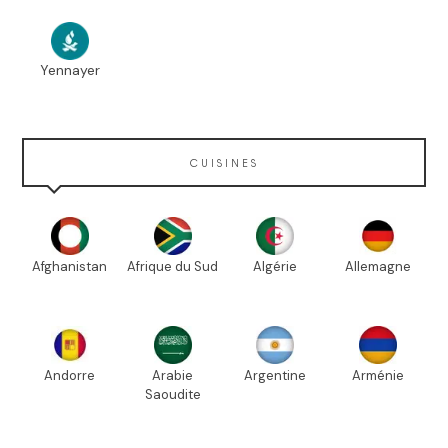
Yennayer
CUISINES
Afghanistan
Afrique du Sud
Algérie
Allemagne
Andorre
Arabie
Argentine
Arménie
Saoudite