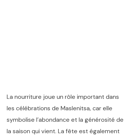
La nourriture joue un rôle important dans
les célébrations de Maslenitsa, car elle
symbolise l’abondance et la générosité de
la saison qui vient. La fête est également