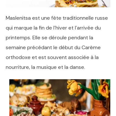
Maslenitsa est une fête traditionnelle russe
qui marque la fin de l’hiver et l’arrivée du
printemps. Elle se déroule pendant la
semaine précédant le début du Carême
orthodoxe et est souvent associée à la
nourriture, la musique et la danse.