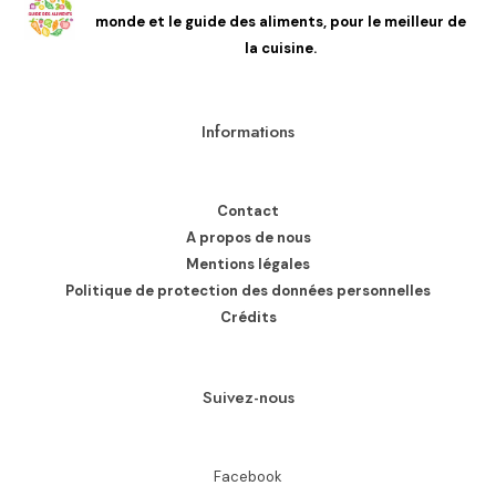
monde et le guide des aliments, pour le meilleur de
la cuisine.
Informations
Contact
A propos de nous
Mentions légales
Politique de protection des données personnelles
Crédits
Suivez-nous
Facebook