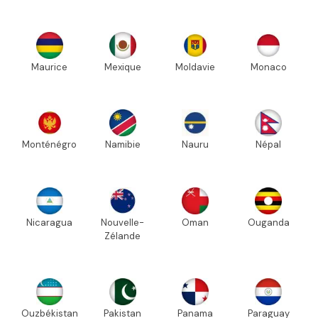
Maurice
Mexique
Moldavie
Monaco
Monténégro
Namibie
Nauru
Népal
Nicaragua
Nouvelle-
Oman
Ouganda
Zélande
Ouzbékistan
Pakistan
Panama
Paraguay