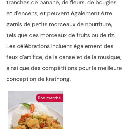
tranches de banane, de fleurs, de bougies
et d’encens, et peuvent également être
garnis de petits morceaux de nourriture,
tels que des morceaux de fruits ou de riz.
Les célébrations incluent également des
feux d’artifice, de la danse et de la musique,
ainsi que des compétitions pour la meilleure
conception de krathong.
Bon marché