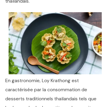
thaïlandais.
En gastronomie, Loy Krathong est
caractérisée par la consommation de
desserts traditionnels thaïlandais tels que