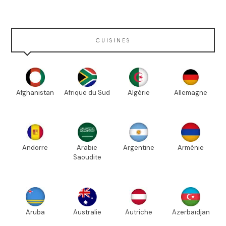
CUISINES
Afghanistan
Afrique du Sud
Algérie
Allemagne
Andorre
Arabie
Argentine
Arménie
Saoudite
Aruba
Australie
Autriche
Azerbaïdjan