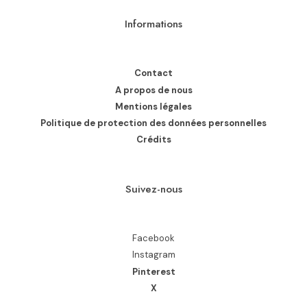
Informations
Contact
A propos de nous
Mentions légales
Politique de protection des données personnelles
Crédits
Suivez-nous
Facebook
Instagram
Pinterest
X