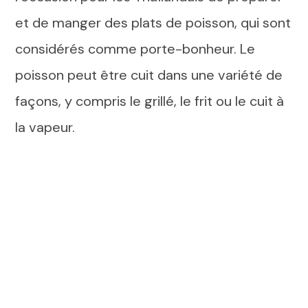
et de manger des plats de poisson, qui sont
considérés comme porte-bonheur. Le
poisson peut être cuit dans une variété de
façons, y compris le grillé, le frit ou le cuit à
la vapeur.