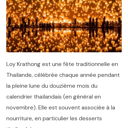
Loy Krathong est une fête traditionnelle en
Thaïlande, célébrée chaque année pendant
la pleine lune du douzième mois du
calendrier thaïlandais (en général en
novembre). Elle est souvent associée à la
nourriture, en particulier les desserts