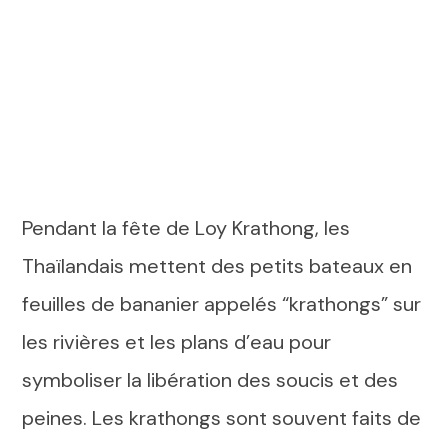
Pendant la fête de Loy Krathong, les
Thaïlandais mettent des petits bateaux en
feuilles de bananier appelés “krathongs” sur
les rivières et les plans d’eau pour
symboliser la libération des soucis et des
peines. Les krathongs sont souvent faits de