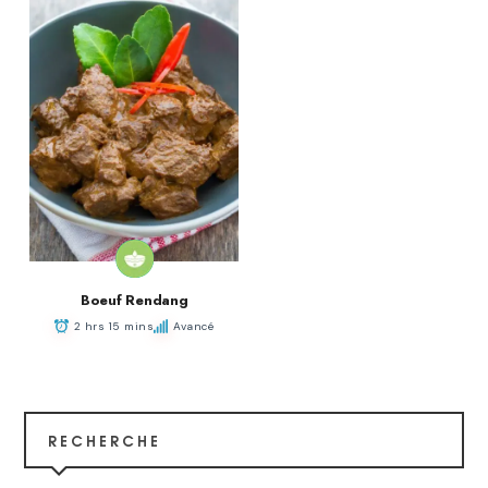
Boeuf Rendang
2 hrs 15 mins
Avancé
RECHERCHE