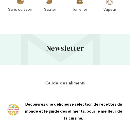
Sans cuisson
Sauter
Torréfier
Vapeur
Newsletter
Guide des aliments
Découvrez une délicieuse sélection de recettes du
monde et le guide des aliments, pour le meilleur de
la cuisine.