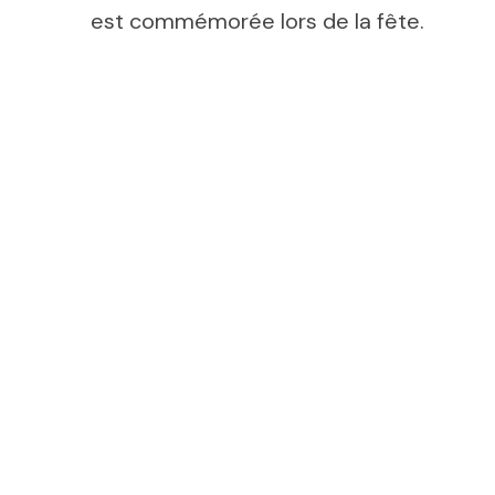
est commémorée lors de la fête.