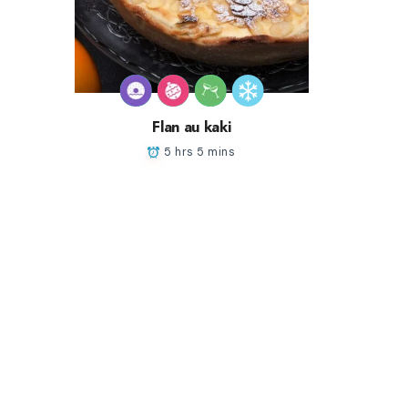
Flan au kaki
5 hrs 5 mins