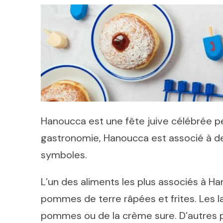
Hanoucca est une fête juive célébrée p
gastronomie, Hanoucca est associé à des 
symboles.
L’un des aliments les plus associés à Ha
pommes de terre râpées et frites. Les 
pommes ou de la crème sure. D’autres pl