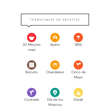
THÉMATIQUES DE RECETTES
30 Minutes
Apéro
BBQ
maxi
Biscuits
Chandeleur
Cinco de
Mayo
Cocktails
Día de los
Diwali
Muertos