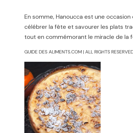
En somme, Hanoucca est une occasion de 
célébrer la fête et savourer les plats tra
tout en commémorant le miracle de la f
GUIDE DES ALIMENTS.COM | ALL RIGHTS RESERVED