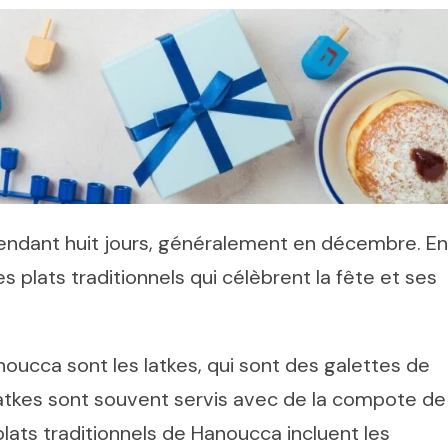
endant huit jours, généralement en décembre. En
plats traditionnels qui célèbrent la fête et ses
noucca sont les latkes, qui sont des galettes de
latkes sont souvent servis avec de la compote de
ats traditionnels de Hanoucca incluent les