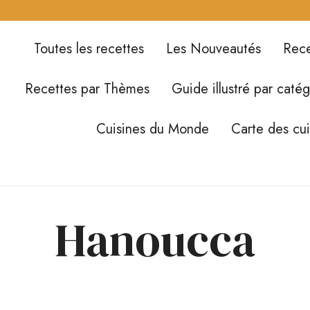
Toutes les recettes
Les Nouveautés
Rece
Recettes par Thèmes
Guide illustré par catég
Cuisines du Monde
Carte des cu
Hanoucca