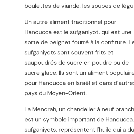
boulettes de viande, les soupes de légum
Un autre aliment traditionnel pour
Hanoucca est le sufganiyot, qui est une
sorte de beignet fourré à la confiture. L
sufganiyots sont souvent frits et
saupoudrés de sucre en poudre ou de
sucre glace. Ils sont un aliment populair
pour Hanoucca en Israël et dans d’autre
pays du Moyen-Orient.
La Menorah, un chandelier à neuf branch
est un symbole important de Hanoucca. Le
sufganiyots, représentent l’huile qui a 