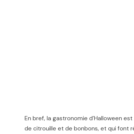
En bref, la gastronomie d’Halloween est
de citrouille et de bonbons, et qui font r