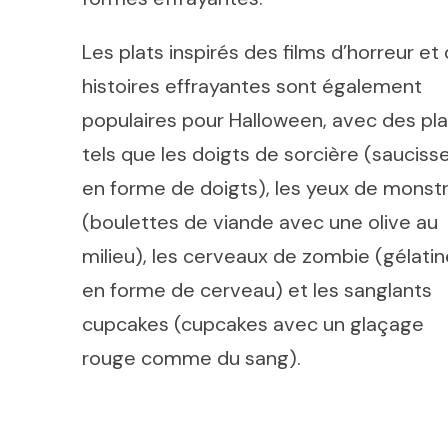
Les plats inspirés des films d’horreur et
histoires effrayantes sont également
populaires pour Halloween, avec des pla
tels que les doigts de sorcière (sauciss
en forme de doigts), les yeux de monst
(boulettes de viande avec une olive au
milieu), les cerveaux de zombie (gélatin
en forme de cerveau) et les sanglants
cupcakes (cupcakes avec un glaçage
rouge comme du sang).