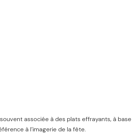
 souvent associée à des plats effrayants, à base
éférence à l’imagerie de la fête.