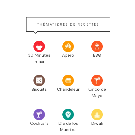
THÉMATIQUES DE RECETTES
30 Minutes
Apéro
BBQ
maxi
Biscuits
Chandeleur
Cinco de
Mayo
Cocktails
Día de los
Diwali
Muertos