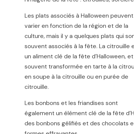
Les plats associés à Halloween peuvent
varier en fonction de la région et de la
culture, mais il y a quelques plats qui so
souvent associés à la fête. La citrouille 
un aliment clé de la fête d’Halloween, et
souvent transformée en tarte à la citroui
en soupe à la citrouille ou en purée de
citrouille.
Les bonbons et les friandises sont
également un élément clé de la fête d’
des bonbons gélifiés et des chocolats e
formes effrayantes.