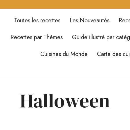
Toutes les recettes
Les Nouveautés
Rece
Recettes par Thèmes
Guide illustré par catég
Cuisines du Monde
Carte des cu
Halloween