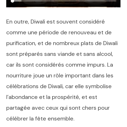
En outre, Diwali est souvent considéré
comme une période de renouveau et de
purification, et de nombreux plats de Diwali
sont préparés sans viande et sans alcool,
car ils sont considérés comme impurs. La
nourriture joue un rôle important dans les
célébrations de Diwali, car elle symbolise
l’abondance et la prospérité, et est
partagée avec ceux qui sont chers pour
célébrer la fête ensemble.