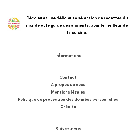
Découvrez une délicieuse sélection de recettes du
monde et le guide des aliments, pour le meilleur de
la cuisine.
Informations
Contact
A propos de nous
Mentions légales
Politique de protection des données personnelles
Crédits
Suivez-nous