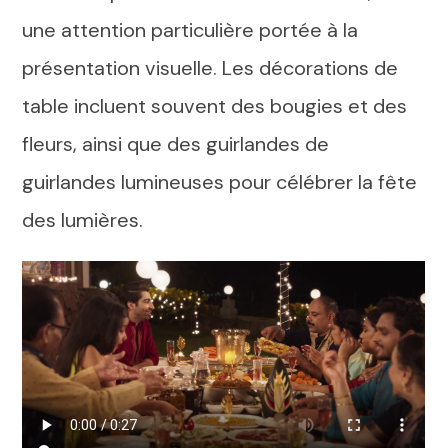
une attention particulière portée à la
présentation visuelle. Les décorations de
table incluent souvent des bougies et des
fleurs, ainsi que des guirlandes de
guirlandes lumineuses pour célébrer la fête
des lumières.