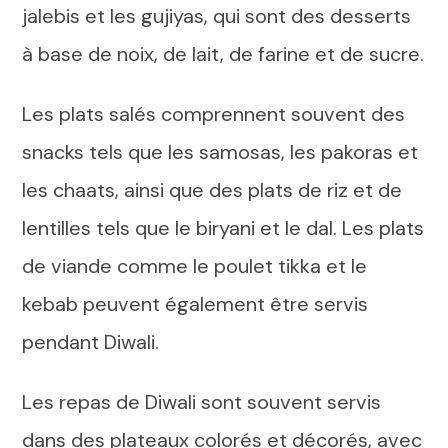
jalebis et les gujiyas, qui sont des desserts
à base de noix, de lait, de farine et de sucre.
Les plats salés comprennent souvent des
snacks tels que les samosas, les pakoras et
les chaats, ainsi que des plats de riz et de
lentilles tels que le biryani et le dal. Les plats
de viande comme le poulet tikka et le
kebab peuvent également être servis
pendant Diwali.
Les repas de Diwali sont souvent servis
dans des plateaux colorés et décorés, avec