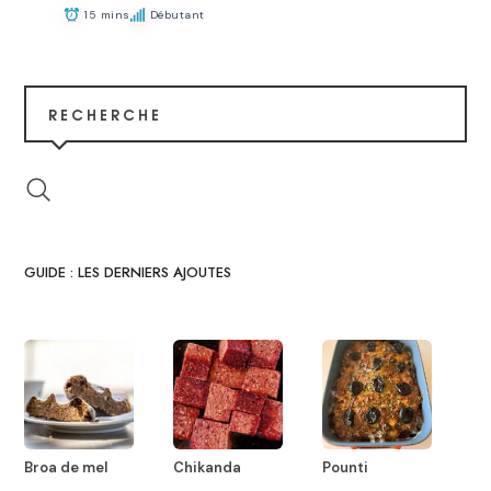
15 mins
Débutant
RECHERCHE
GUIDE : LES DERNIERS AJOUTES
Broa de mel
Chikanda
Pounti