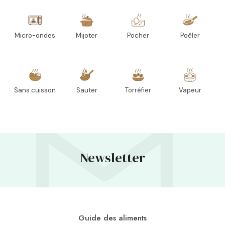
Micro-ondes
Mijoter
Pocher
Poêler
Sans cuisson
Sauter
Torréfier
Vapeur
Newsletter
Guide des aliments