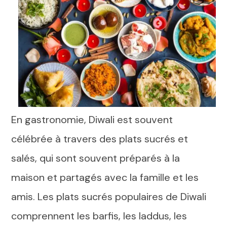
En gastronomie, Diwali est souvent
célébrée à travers des plats sucrés et
salés, qui sont souvent préparés à la
maison et partagés avec la famille et les
amis. Les plats sucrés populaires de Diwali
comprennent les barfis, les laddus, les