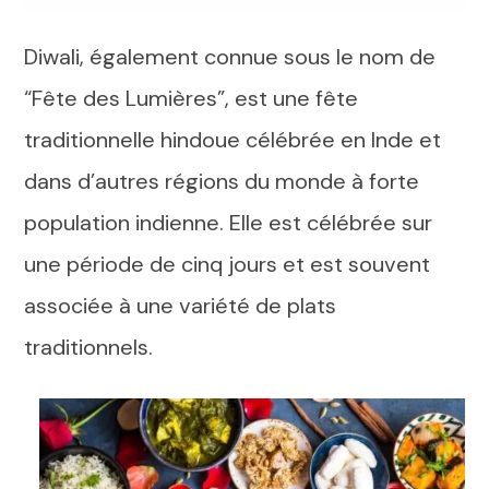
Diwali, également connue sous le nom de
“Fête des Lumières”, est une fête
traditionnelle hindoue célébrée en Inde et
dans d’autres régions du monde à forte
population indienne. Elle est célébrée sur
une période de cinq jours et est souvent
associée à une variété de plats
traditionnels.