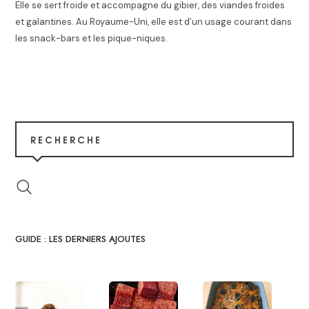
Elle se sert froide et accompagne du gibier, des viandes froides
et galantines
. Au Royaume-Uni, elle est d’un usage courant dans
les snack-bars et les pique-niques
.
RECHERCHE
GUIDE : LES DERNIERS AJOUTES