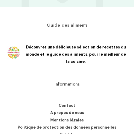
Guide des aliments
Découvrez une délicieuse sélection de recettes du
monde et le guide des aliments, pour le meilleur de
la cuisine.
Informations
Contact
A propos de nous
Mentions légales
Politique de protection des données personnelles