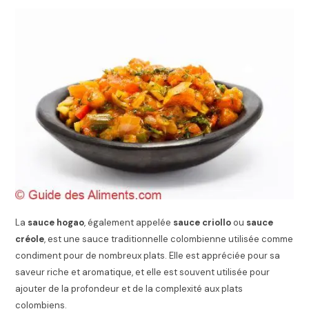
La
sauce hogao
, également appelée
sauce criollo
ou
sauce
créole
, est une sauce traditionnelle colombienne utilisée comme
condiment pour de nombreux plats. Elle est appréciée pour sa
saveur riche et aromatique, et elle est souvent utilisée pour
ajouter de la profondeur et de la complexité aux plats
colombiens.