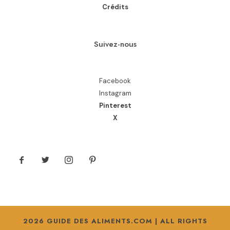
Crédits
Suivez-nous
Facebook
Instagram
Pinterest
X
2026 GUIDE DES ALIMENTS.COM | ALL RIGHTS