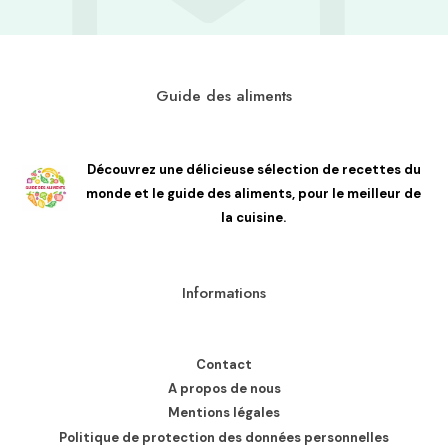
Guide des aliments
Découvrez une délicieuse sélection de recettes du
monde et le guide des aliments, pour le meilleur de
la cuisine.
Informations
Contact
A propos de nous
Mentions légales
Politique de protection des données personnelles