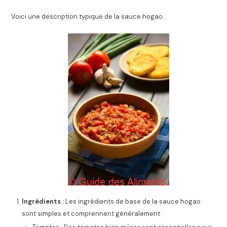
Voici une description typique de la sauce hogao :
Ingrédients :
Les ingrédients de base de la sauce hogao
sont simples et comprennent généralement :