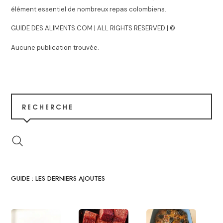
élément essentiel de nombreux repas colombiens.
GUIDE DES ALIMENTS.COM | ALL RIGHTS RESERVED | ©
Aucune publication trouvée.
RECHERCHE
GUIDE : LES DERNIERS AJOUTES