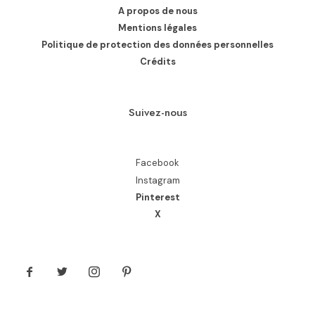
A propos de nous
Mentions légales
Politique de protection des données personnelles
Crédits
Suivez-nous
Facebook
Instagram
Pinterest
X