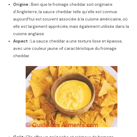
Origine :
Bien que le fromage cheddar soit originaire
d’Angleterre, la sauce cheddar telle qu’elle est connue
aujourd’hui est souvent associée à la cuisine américaine, où
elle est largement appréciée, mais également utilisée dans la
cuisine anglaise.
Aspect :
La sauce cheddar a une texture lisse et épaisse,
avec une couleur jaune vif caractéristique du fromage
cheddar.