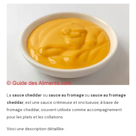
La
sauce cheddar
ou
sauce au fromage
ou
sauce au fromage
cheddar
, est une sauce crémeuse et onctueuse, à base de
fromage cheddar, souvent utilisée comme accompagnement
pour les plats et les collations.
Voici une description détaillée :