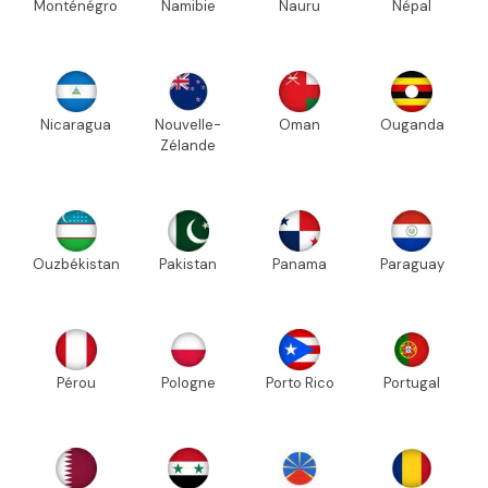
Monténégro
Namibie
Nauru
Népal
Nicaragua
Nouvelle-
Oman
Ouganda
Zélande
Ouzbékistan
Pakistan
Panama
Paraguay
Pérou
Pologne
Porto Rico
Portugal