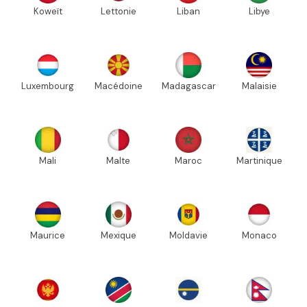
Koweït
Lettonie
Liban
Libye
Luxembourg
Macédoine
Madagascar
Malaisie
Mali
Malte
Maroc
Martinique
Maurice
Mexique
Moldavie
Monaco