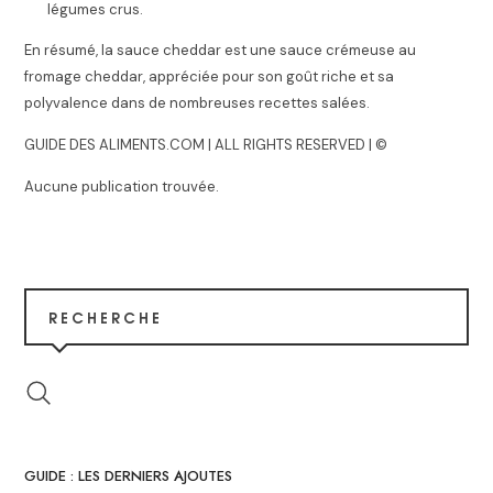
légumes crus.
En résumé, la sauce cheddar est une sauce crémeuse au
fromage cheddar, appréciée pour son goût riche et sa
polyvalence dans de nombreuses recettes salées.
GUIDE DES ALIMENTS.COM | ALL RIGHTS RESERVED | ©
Aucune publication trouvée.
RECHERCHE
GUIDE : LES DERNIERS AJOUTES