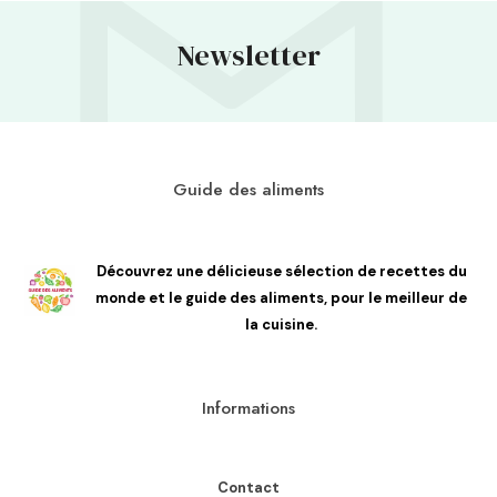
Newsletter
Guide des aliments
Découvrez une délicieuse sélection de recettes du
monde et le guide des aliments, pour le meilleur de
la cuisine.
Informations
Contact