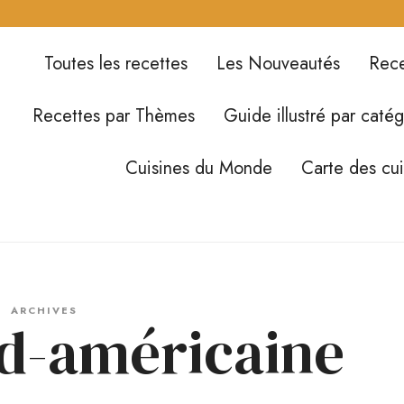
Toutes les recettes
Les Nouveautés
Rece
Recettes par Thèmes
Guide illustré par catég
Cuisines du Monde
Carte des cu
ARCHIVES
ud-américaine