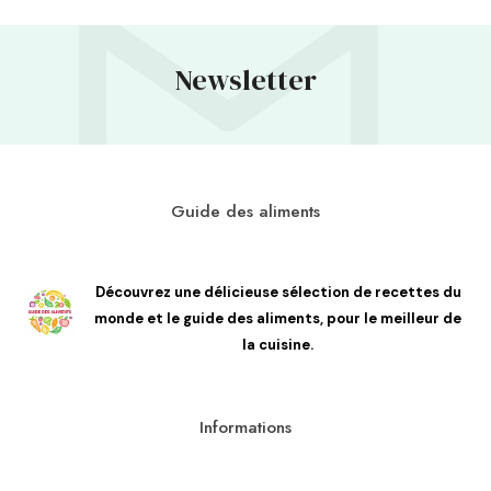
Newsletter
Guide des aliments
Découvrez une délicieuse sélection de recettes du
monde et le guide des aliments, pour le meilleur de
la cuisine.
Informations