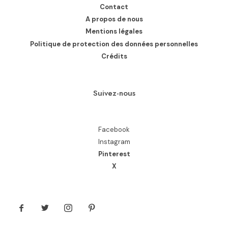
Contact
A propos de nous
Mentions légales
Politique de protection des données personnelles
Crédits
Suivez-nous
Facebook
Instagram
Pinterest
X