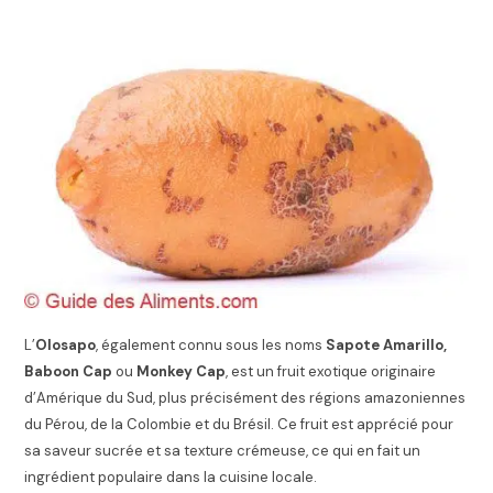
L’
Olosapo
, également connu sous les noms
Sapote Amarillo,
Baboon Cap
ou
Monkey Cap
, est un fruit exotique originaire
d’Amérique du Sud, plus précisément des régions amazoniennes
du Pérou, de la Colombie et du Brésil. Ce fruit est apprécié pour
sa saveur sucrée et sa texture crémeuse, ce qui en fait un
ingrédient populaire dans la cuisine locale.