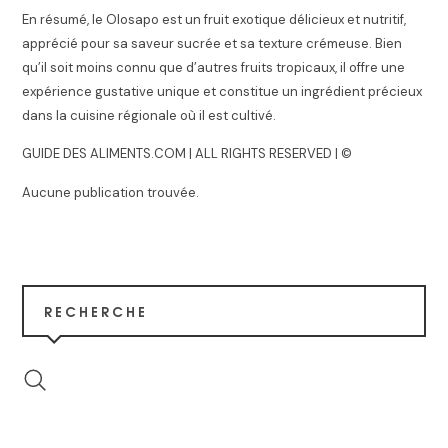
En résumé, le Olosapo est un fruit exotique délicieux et nutritif,
apprécié pour sa saveur sucrée et sa texture crémeuse. Bien
qu’il soit moins connu que d’autres fruits tropicaux, il offre une
expérience gustative unique et constitue un ingrédient précieux
dans la cuisine régionale où il est cultivé.
GUIDE DES ALIMENTS.COM | ALL RIGHTS RESERVED | ©
Aucune publication trouvée.
RECHERCHE