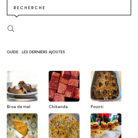
RECHERCHE
GUIDE : LES DERNIERS AJOUTES
Broa de mel
Chikanda
Pounti