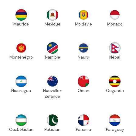
Maurice
Mexique
Moldavie
Monaco
Monténégro
Namibie
Nauru
Népal
Nicaragua
Nouvelle-
Oman
Ouganda
Zélande
Ouzbékistan
Pakistan
Panama
Paraguay