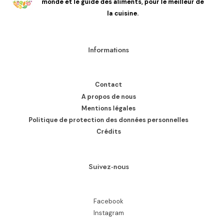
monde et le guide des aliments, pour le meilleur de
la cuisine.
Informations
Contact
A propos de nous
Mentions légales
Politique de protection des données personnelles
Crédits
Suivez-nous
Facebook
Instagram