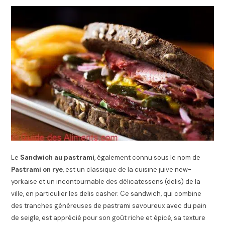
Le
Sandwich au pastrami
, également connu sous le nom de
Pastrami on rye
, est un classique de la cuisine juive new-
yorkaise et un incontournable des délicatessens (delis) de la
ville, en particulier les delis casher. Ce sandwich, qui combine
des tranches généreuses de pastrami savoureux avec du pain
de seigle, est apprécié pour son goût riche et épicé, sa texture