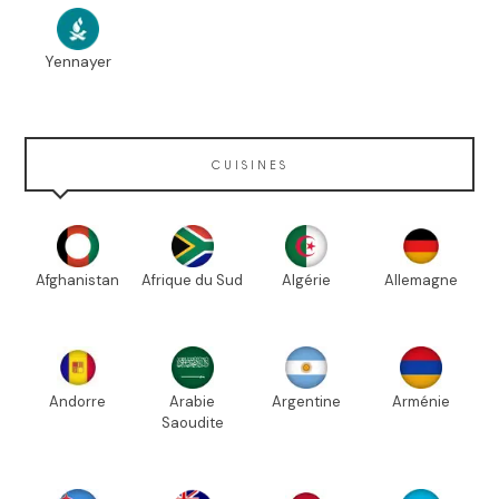
Yennayer
CUISINES
Afghanistan
Afrique du Sud
Algérie
Allemagne
Andorre
Arabie
Argentine
Arménie
Saoudite