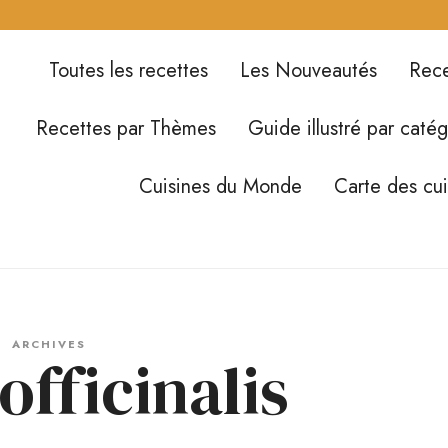
Toutes les recettes
Les Nouveautés
Rece
Recettes par Thèmes
Guide illustré par catég
Cuisines du Monde
Carte des cu
ARCHIVES
officinalis