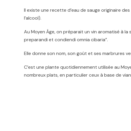
Il existe une recette d’eau de sauge originaire 
l’alcool).
Au Moyen Âge, on préparait un vin aromatisé à la
preparandi et condiendi omnia cibaria”.
Elle donne son nom, son goût et ses marbrures ve
C’est une plante quotidiennement utilisée au Moye
nombreux plats, en particulier ceux à base de via