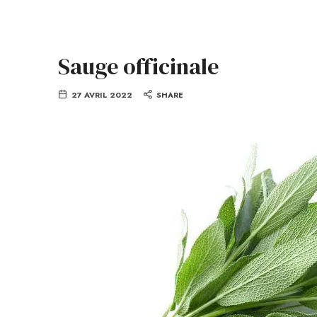
Sauge officinale
27 AVRIL 2022
SHARE