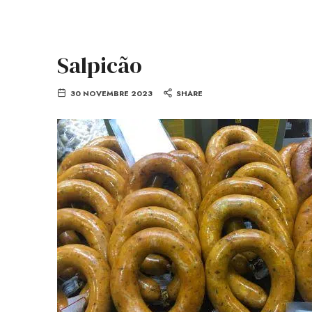
Salpicão
30 NOVEMBRE 2023
SHARE