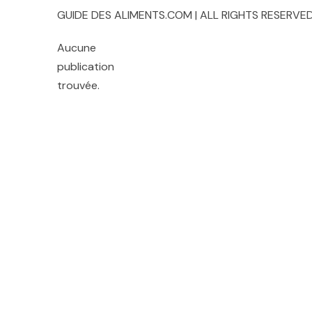
GUIDE DES ALIMENTS.COM | ALL RIGHTS RESERVED
Aucune
publication
trouvée.