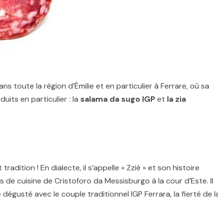
 toute la région d’Émilie et en particulier à Ferrare, où sa
its en particulier : la
salama da sugo
IGP
et
la zia
tradition ! En dialecte, il s’appelle « Zzié » et son histoire
s de cuisine de Cristoforo da Messisburgo à la cour d’Este. Il
dégusté avec le couple traditionnel IGP Ferrara, la fierté de l