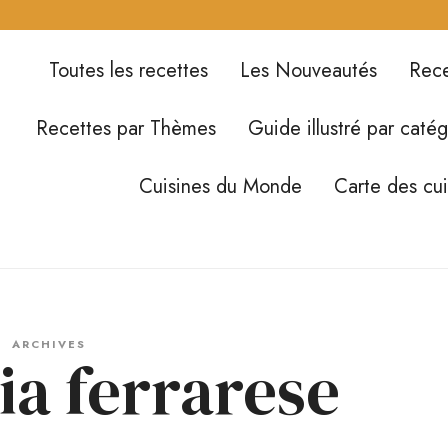
Toutes les recettes
Les Nouveautés
Rece
Recettes par Thèmes
Guide illustré par catég
Cuisines du Monde
Carte des cu
ARCHIVES
ia ferrarese