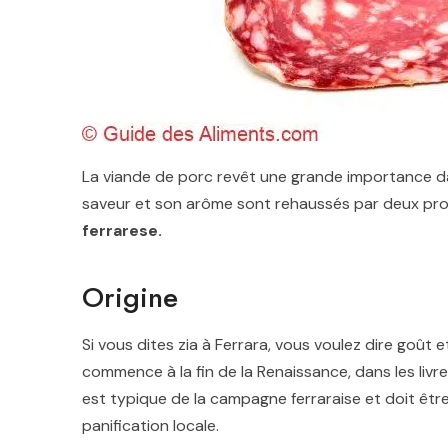
La viande de porc revêt une grande importance dans
saveur et son arôme sont rehaussés par deux produ
ferrarese.
Origine
Si vous dites zia à Ferrara, vous voulez dire goût et 
commence à la fin de la Renaissance, dans les livre
est typique de la campagne ferraraise et doit être 
panification locale.