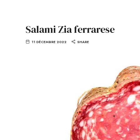
Salami Zia ferrarese
11 DÉCEMBRE 2022
SHARE