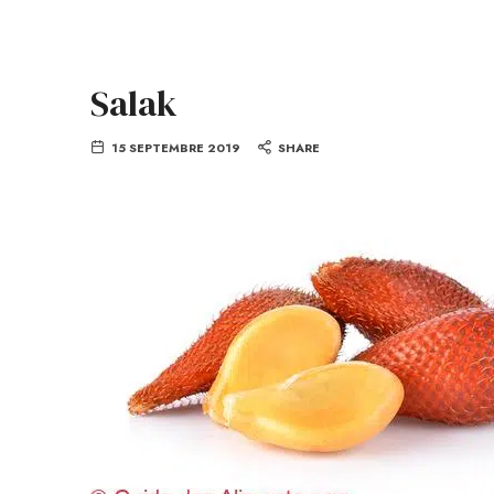
Salak
15 SEPTEMBRE 2019
SHARE