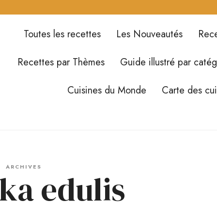
Toutes les recettes
Les Nouveautés
Rece
Recettes par Thèmes
Guide illustré par catég
Cuisines du Monde
Carte des cu
ARCHIVES
ka edulis