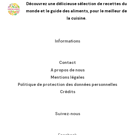
Découvrez une délicieuse sélection de recettes du
monde et le guide des aliments, pour le meilleur de
la cuisine.
Informations
Contact
A propos de nous
Mentions légales
Politique de protection des données personnelles
Crédits
Suivez-nous