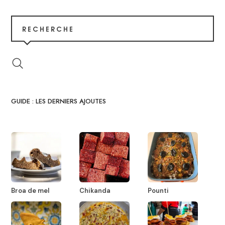
RECHERCHE
GUIDE : LES DERNIERS AJOUTES
Broa de mel
Chikanda
Pounti