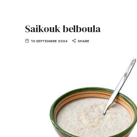
Saikouk belboula
10 SEPTEMBRE 2024
SHARE