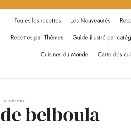
Toutes les recettes
Les Nouveautés
Rece
Recettes par Thèmes
Guide illustré par catég
Cuisines du Monde
Carte des cu
ARCHIVES
 de belboula