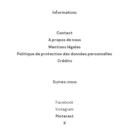
Informations
Contact
A propos de nous
Mentions légales
Politique de protection des données personnelles
Crédits
Suivez-nous
Facebook
Instagram
Pinterest
X