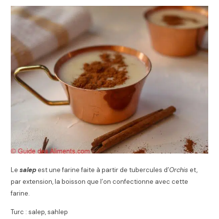
Le
salep
est une farine faite à partir de tubercules d’
Orchis
et,
par extension, la boisson que l’on confectionne avec cette
farine.
Turc :
salep, sahlep