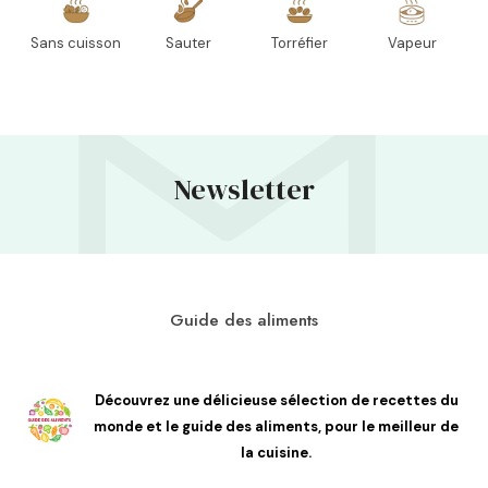
Sans cuisson
Sauter
Torréfier
Vapeur
Newsletter
Guide des aliments
Découvrez une délicieuse sélection de recettes du
monde et le guide des aliments, pour le meilleur de
la cuisine.