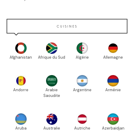
CUISINES
Afghanistan
Afrique du Sud
Algérie
Allemagne
Andorre
Arabie
Argentine
Arménie
Saoudite
Aruba
Australie
Autriche
Azerbaïdjan