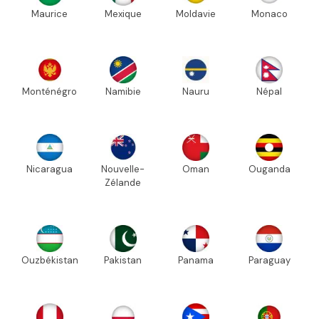
Maurice
Mexique
Moldavie
Monaco
Monténégro
Namibie
Nauru
Népal
Nicaragua
Nouvelle-
Oman
Ouganda
Zélande
Ouzbékistan
Pakistan
Panama
Paraguay