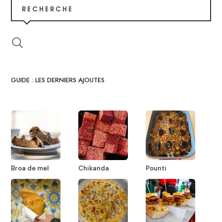
RECHERCHE
GUIDE : LES DERNIERS AJOUTES
Broa de mel
Chikanda
Pounti