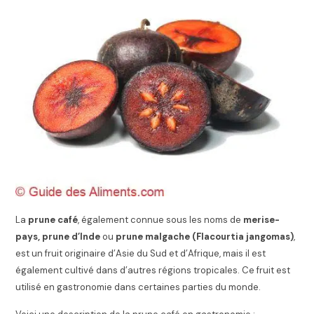
La
prune café
, également connue sous les noms de
merise-
pays, prune d’Inde
ou
prune malgache (Flacourtia jangomas)
,
est un fruit originaire d’Asie du Sud et d’Afrique, mais il est
également cultivé dans d’autres régions tropicales. Ce fruit est
utilisé en gastronomie dans certaines parties du monde.