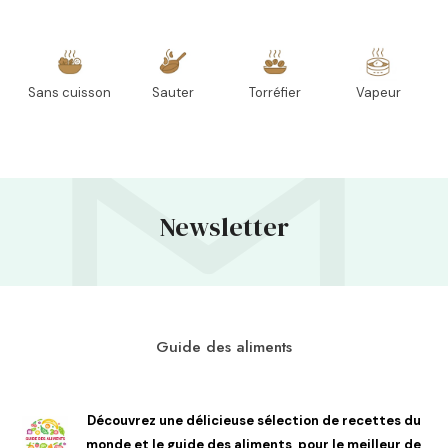
Sans cuisson
Sauter
Torréfier
Vapeur
Newsletter
Guide des aliments
Découvrez une délicieuse sélection de recettes du
monde et le guide des aliments, pour le meilleur de