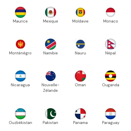
Maurice
Mexique
Moldavie
Monaco
Monténégro
Namibie
Nauru
Népal
Nicaragua
Nouvelle-
Oman
Ouganda
Zélande
Ouzbékistan
Pakistan
Panama
Paraguay