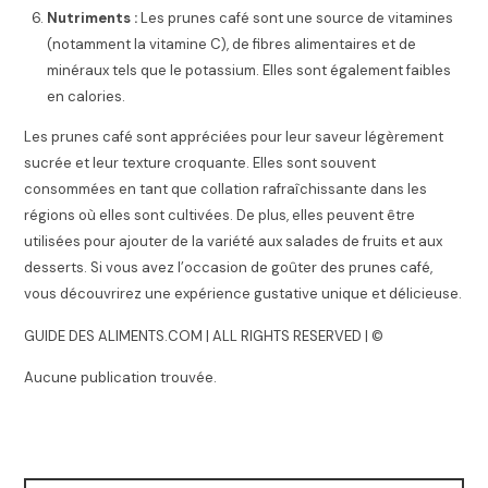
Nutriments :
Les prunes café sont une source de vitamines
(notamment la vitamine C), de fibres alimentaires et de
minéraux tels que le potassium. Elles sont également faibles
en calories.
Les prunes café sont appréciées pour leur saveur légèrement
sucrée et leur texture croquante. Elles sont souvent
consommées en tant que collation rafraîchissante dans les
régions où elles sont cultivées. De plus, elles peuvent être
utilisées pour ajouter de la variété aux salades de fruits et aux
desserts. Si vous avez l’occasion de goûter des prunes café,
vous découvrirez une expérience gustative unique et délicieuse.
GUIDE DES ALIMENTS.COM | ALL RIGHTS RESERVED | ©
Aucune publication trouvée.