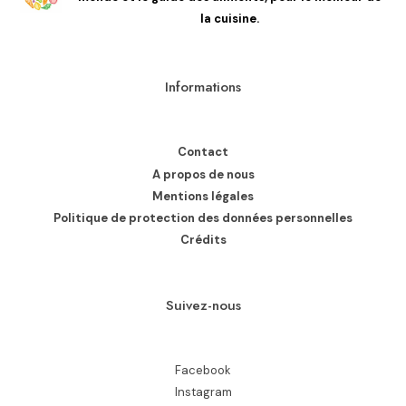
la cuisine.
Informations
Contact
A propos de nous
Mentions légales
Politique de protection des données personnelles
Crédits
Suivez-nous
Facebook
Instagram