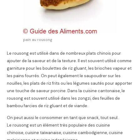
pain au rousong
Le rousong est utilisé dans de nombreux plats chinois pour
ajouter de la saveur et de la texture. Il est souvent utilisé comme
garniture pour les boulettes de riz gluant, les brioches vapeur et
les pains fourrés. On peut également le saupoudrer sur les
nouilles, les plats de riz frits ou les légumes sautés pour apporter
une touche de saveur porcine. Dans la cuisine cantonaise, le
rousong est souvent utilisé dans les zongzi, des feuilles de
bambou farcies de riz gluant et de viande.
On peut aussi le consommer en tant que snack, tout seul.
Le rousong est un élément très populaire des cuisine
chinoise, cuisine taïwanaise, cuisine cambodgienne, cuisine