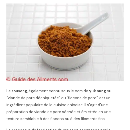
Le
rousong
, également connu sous le nom de
yuk sung
ou
“viande de porc déchiquetée” ou “flocons de porc”, est un
ingrédient populaire de la cuisine chinoise. Il s’agit d’une
préparation de viande de porc séchée et émiettée en une
texture semblable à des flocons ou à des filaments fins.