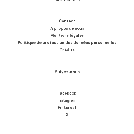
Contact
A propos de nous
Mentions légales
Politique de protection des données personnelles
Crédits
Suivez-nous
Facebook
Instagram
Pinterest
X