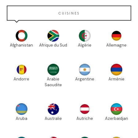
CUISINES
Afghanistan
Afrique du Sud
Algérie
Allemagne
Andorre
Arabie
Argentine
Arménie
Saoudite
Aruba
Australie
Autriche
Azerbaïdjan