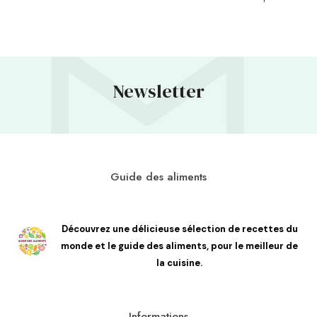
Newsletter
Guide des aliments
Découvrez une délicieuse sélection de recettes du
monde et le guide des aliments, pour le meilleur de
la cuisine.
Informations