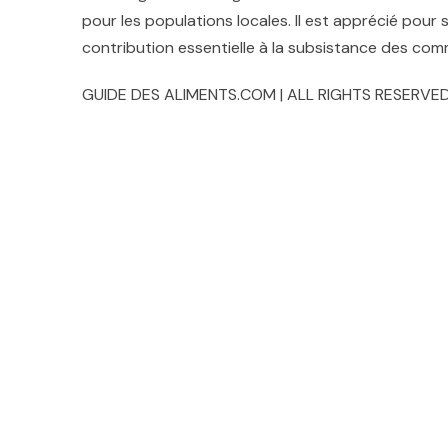
pour les populations locales. Il est apprécié pou
contribution essentielle à la subsistance des com
GUIDE DES ALIMENTS.COM | ALL RIGHTS RESERVED