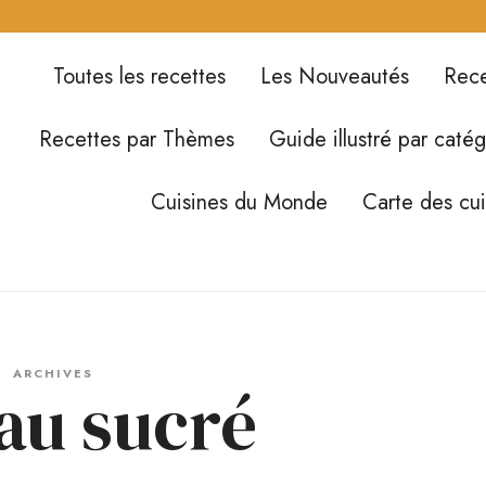
Toutes les recettes
Les Nouveautés
Rece
Recettes par Thèmes
Guide illustré par catég
Cuisines du Monde
Carte des cu
ARCHIVES
au sucré