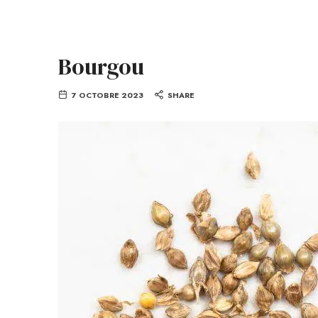
Bourgou
7 OCTOBRE 2023
SHARE