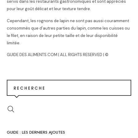
servis dans les restaurants gastronomiques et sont appréciés
pour leur goût délicat et leur texture tendre.
Cependant, les rognons de lapin ne sont pas aussi couramment
consommés que d’autres parties du lapin, comme les cuisses ou
le filet, en raison de leur petite taille et de leur disponibilité
limitée.
GUIDE DES ALIMENTS.COM | ALL RIGHTS RESERVED | ©
RECHERCHE
GUIDE : LES DERNIERS AJOUTES