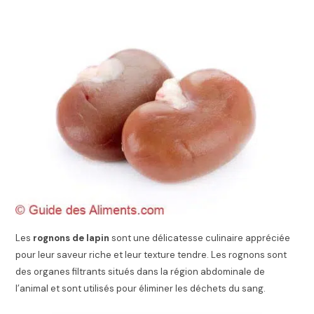
Les
rognons de lapin
sont une délicatesse culinaire appréciée
pour leur saveur riche et leur texture tendre. Les rognons sont
des organes filtrants situés dans la région abdominale de
l’animal et sont utilisés pour éliminer les déchets du sang.