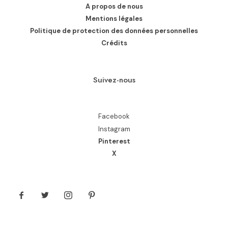
A propos de nous
Mentions légales
Politique de protection des données personnelles
Crédits
Suivez-nous
Facebook
Instagram
Pinterest
X