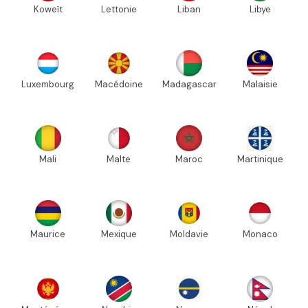
Koweït
Lettonie
Liban
Libye
Luxembourg
Macédoine
Madagascar
Malaisie
Mali
Malte
Maroc
Martinique
Maurice
Mexique
Moldavie
Monaco