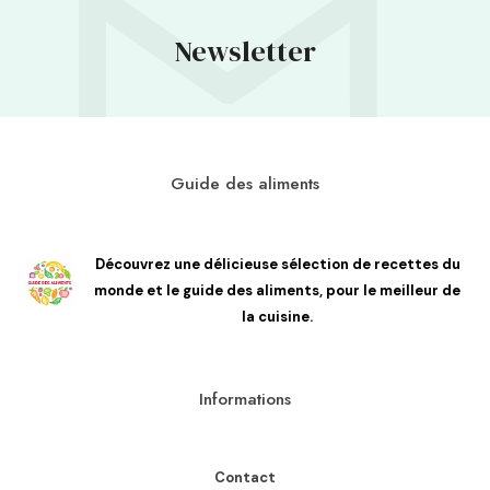
Newsletter
Guide des aliments
Découvrez une délicieuse sélection de recettes du
monde et le guide des aliments, pour le meilleur de
la cuisine.
Informations
Contact