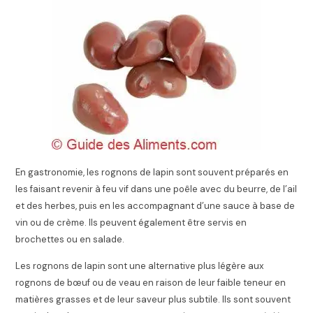
En gastronomie, les rognons de lapin sont souvent préparés en
les faisant revenir à feu vif dans une poêle avec du beurre, de l’ail
et des herbes, puis en les accompagnant d’une sauce à base de
vin ou de crème. Ils peuvent également être servis en
brochettes ou en salade.
Les rognons de lapin sont une alternative plus légère aux
rognons de bœuf ou de veau en raison de leur faible teneur en
matières grasses et de leur saveur plus subtile. Ils sont souvent