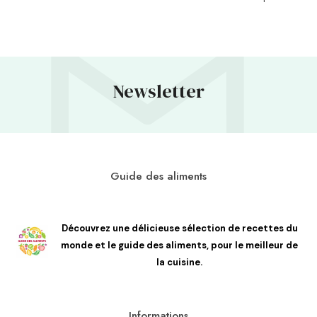
Newsletter
Guide des aliments
Découvrez une délicieuse sélection de recettes du
monde et le guide des aliments, pour le meilleur de
la cuisine.
Informations