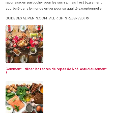
japonaise, en particulier pour les sushis, mais il est également
apprécié dans le monde entier pour sa qualité exceptionnelle.
GUIDE DES ALIMENTS.COM | ALL RIGHTS RESERVED | ©
Comment utiliser les restes de repas de Noël astucieusement
?