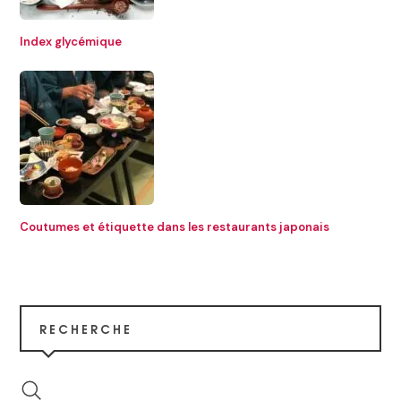
Index glycémique
Coutumes et étiquette dans les restaurants japonais
RECHERCHE