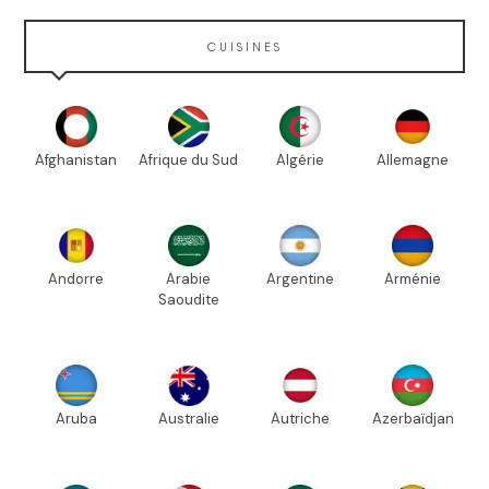
CUISINES
Afghanistan
Afrique du Sud
Algérie
Allemagne
Andorre
Arabie
Argentine
Arménie
Saoudite
Aruba
Australie
Autriche
Azerbaïdjan