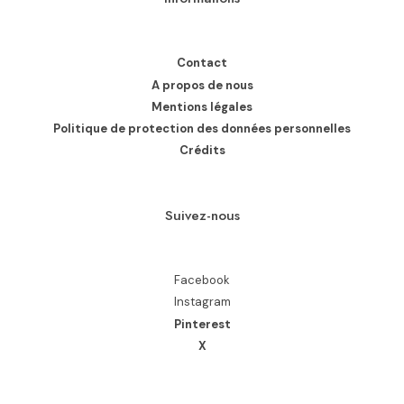
Contact
A propos de nous
Mentions légales
Politique de protection des données personnelles
Crédits
Suivez-nous
Facebook
Instagram
Pinterest
X