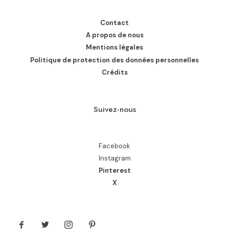
Contact
A propos de nous
Mentions légales
Politique de protection des données personnelles
Crédits
Suivez-nous
Facebook
Instagram
Pinterest
X