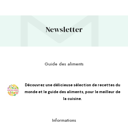
Newsletter
Guide des aliments
Découvrez une délicieuse sélection de recettes du
monde et le guide des aliments, pour le meilleur de
la cuisine.
Informations