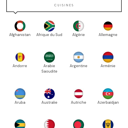
CUISINES
Afghanistan
Afrique du Sud
Algérie
Allemagne
Andorre
Arabie
Argentine
Arménie
Saoudite
Aruba
Australie
Autriche
Azerbaïdjan