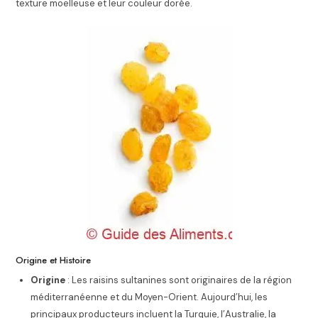
texture moelleuse et leur couleur dorée.
Origine et Histoire
Origine
: Les raisins sultanines sont originaires de la région
méditerranéenne et du Moyen-Orient. Aujourd’hui, les
principaux producteurs incluent la Turquie, l’Australie, la