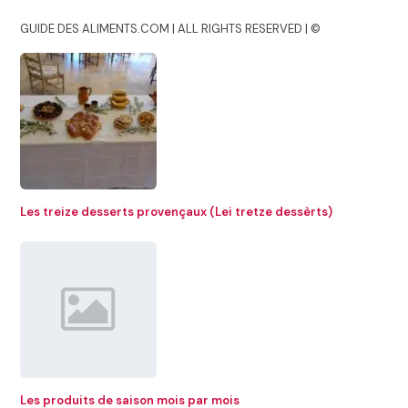
GUIDE DES ALIMENTS.COM | ALL RIGHTS RESERVED | ©
Les treize desserts provençaux (Lei tretze dessèrts)
Les produits de saison mois par mois