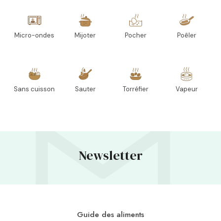
Micro-ondes
Mijoter
Pocher
Poêler
Sans cuisson
Sauter
Torréfier
Vapeur
Newsletter
Guide des aliments