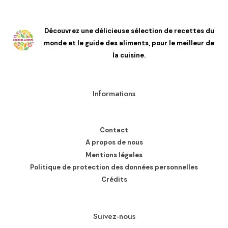
Découvrez une délicieuse sélection de recettes du
monde et le guide des aliments, pour le meilleur de
la cuisine.
Informations
Contact
A propos de nous
Mentions légales
Politique de protection des données personnelles
Crédits
Suivez-nous