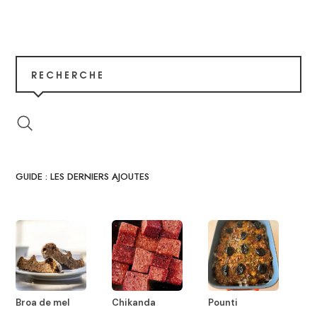
RECHERCHE
GUIDE : LES DERNIERS AJOUTES
Broa de mel
Chikanda
Pounti