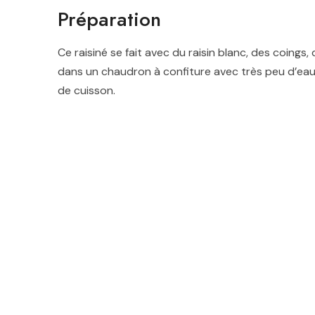
Préparation
Ce raisiné se fait avec du raisin blanc, des coings, 
dans un chaudron à confiture avec très peu d’eau e
de cuisson
.