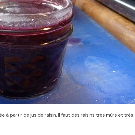
 à partir de jus de raisin. Il faut des raisins très mûrs et très