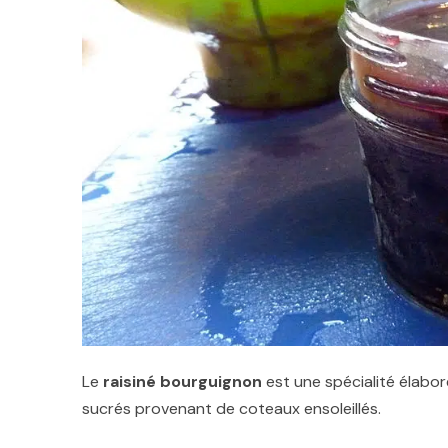
Le
raisiné bourguignon
est une spécialité élaborée
sucrés provenant de coteaux ensoleillés.