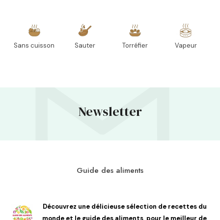
Sans cuisson
Sauter
Torréfier
Vapeur
Newsletter
Guide des aliments
Découvrez une délicieuse sélection de recettes du
monde et le guide des aliments, pour le meilleur de