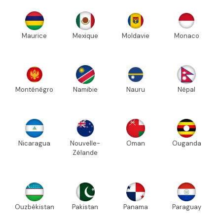
Maurice
Mexique
Moldavie
Monaco
Monténégro
Namibie
Nauru
Népal
Nicaragua
Nouvelle-
Oman
Ouganda
Zélande
Ouzbékistan
Pakistan
Panama
Paraguay