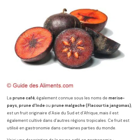
La
prune café
, également connue sous les noms de
merise-
pays, prune d’Inde
ou
prune malgache (Flacourtia jangomas)
,
est un fruit originaire d’Asie du Sud et d’Afrique, mais il est
également cultivé dans d’autres régions tropicales. Ce fruit est
utilisé en gastronomie dans certaines parties du monde.