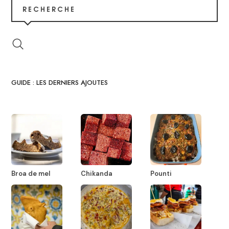
RECHERCHE
GUIDE : LES DERNIERS AJOUTES
Broa de mel
Chikanda
Pounti