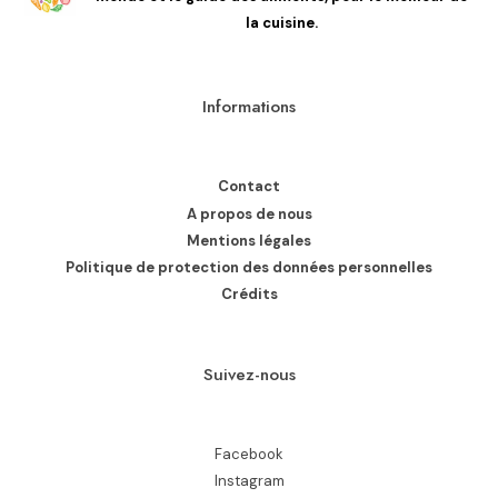
la cuisine.
Informations
Contact
A propos de nous
Mentions légales
Politique de protection des données personnelles
Crédits
Suivez-nous
Facebook
Instagram