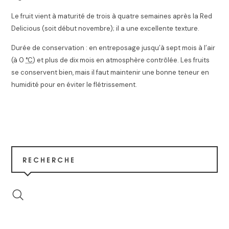
Le fruit vient à maturité de trois à quatre semaines après la Red
Delicious (soit début novembre); il a une excellente texture.
Durée de conservation : en entreposage jusqu’à sept mois à l’air
(à
0
°C
) et plus de dix mois en atmosphère contrôlée. Les fruits
se conservent bien, mais il faut maintenir une bonne teneur en
humidité pour en éviter le flétrissement.
RECHERCHE