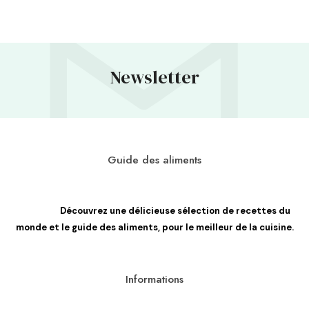
Newsletter
Guide des aliments
Découvrez une délicieuse sélection de recettes du
monde et le guide des aliments, pour le meilleur de la cuisine.
Informations