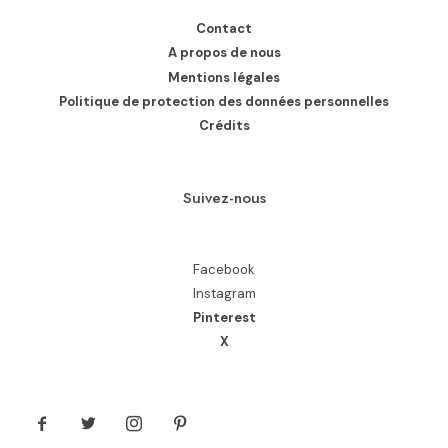
Contact
A propos de nous
Mentions légales
Politique de protection des données personnelles
Crédits
Suivez-nous
Facebook
Instagram
Pinterest
X