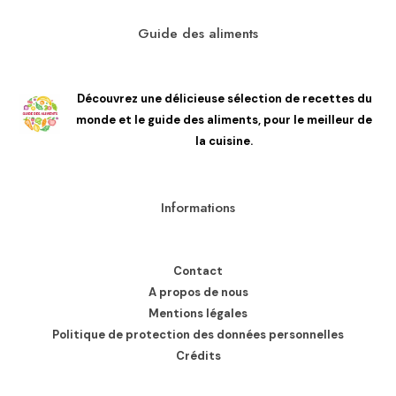
Guide des aliments
Découvrez une délicieuse sélection de recettes du
monde et le guide des aliments, pour le meilleur de
la cuisine.
Informations
Contact
A propos de nous
Mentions légales
Politique de protection des données personnelles
Crédits