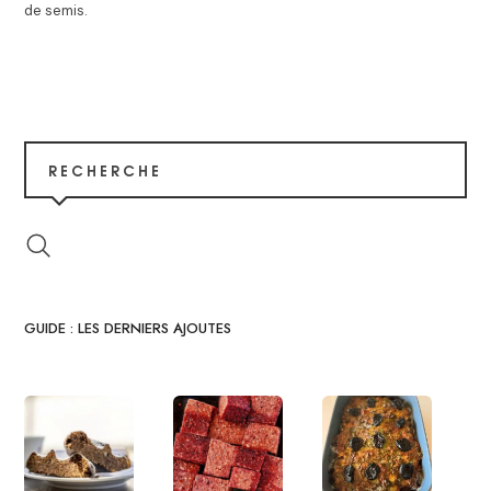
de semis
.
RECHERCHE
GUIDE : LES DERNIERS AJOUTES