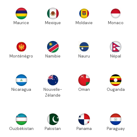
Maurice
Mexique
Moldavie
Monaco
Monténégro
Namibie
Nauru
Népal
Nicaragua
Nouvelle-
Oman
Ouganda
Zélande
Ouzbékistan
Pakistan
Panama
Paraguay