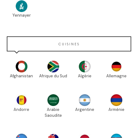
Yennayer
CUISINES
Afghanistan
Afrique du Sud
Algérie
Allemagne
Andorre
Arabie
Argentine
Arménie
Saoudite