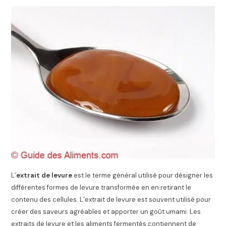
L’
extrait de levure
est le terme général utilisé pour désigner les
différentes formes de levure transformée en en retirant le
contenu des cellules. L’extrait de levure est souvent utilisé pour
créer des saveurs agréables et apporter un goût umami. Les
extraits de levure et les aliments fermentés contiennent de