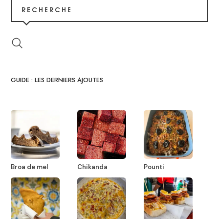
RECHERCHE
GUIDE : LES DERNIERS AJOUTES
Broa de mel
Chikanda
Pounti