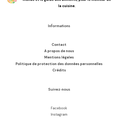
la cuisine.
Informations
Contact
A propos de nous
Mentions légales
Politique de protection des données personnelles
Crédits
Suivez-nous
Facebook
Instagram