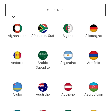
CUISINES
Afghanistan
Afrique du Sud
Algérie
Allemagne
Andorre
Arabie
Argentine
Arménie
Saoudite
Aruba
Australie
Autriche
Azerbaïdjan