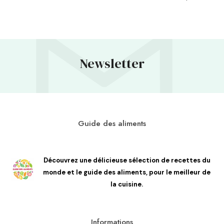
Newsletter
Guide des aliments
Découvrez une délicieuse sélection de recettes du
monde et le guide des aliments, pour le meilleur de
la cuisine.
Informations