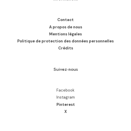
Contact
A propos de nous
Mentions légales
Politique de protection des données personnelles
Crédits
Suivez-nous
Facebook
Instagram
Pinterest
X