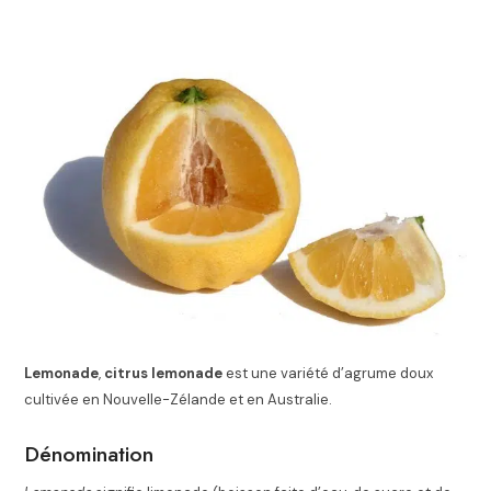
Lemonade
,
citrus lemonade
est une variété d’agrume doux
cultivée en Nouvelle-Zélande et en Australie.
Dénomination