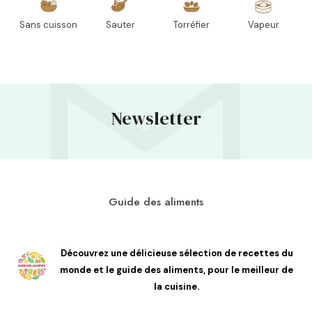
Sans cuisson
Sauter
Torréfier
Vapeur
Newsletter
Guide des aliments
Découvrez une délicieuse sélection de recettes du
monde et le guide des aliments, pour le meilleur de
la cuisine.