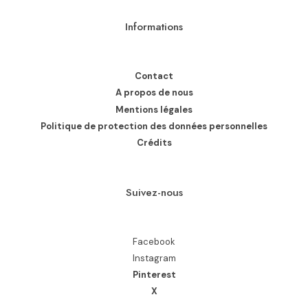
Informations
Contact
A propos de nous
Mentions légales
Politique de protection des données personnelles
Crédits
Suivez-nous
Facebook
Instagram
Pinterest
X