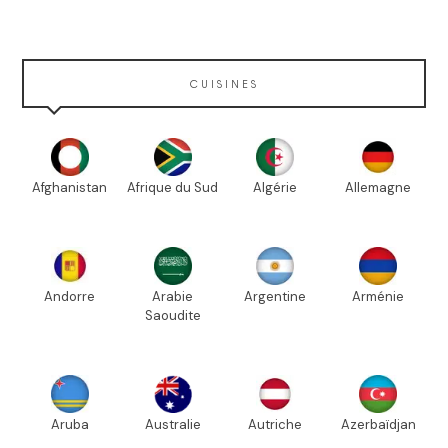
CUISINES
Afghanistan
Afrique du Sud
Algérie
Allemagne
Andorre
Arabie
Argentine
Arménie
Saoudite
Aruba
Australie
Autriche
Azerbaïdjan