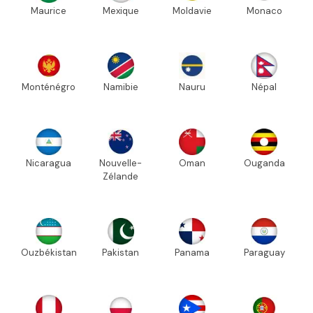
Maurice
Mexique
Moldavie
Monaco
Monténégro
Namibie
Nauru
Népal
Nicaragua
Nouvelle-
Oman
Ouganda
Zélande
Ouzbékistan
Pakistan
Panama
Paraguay