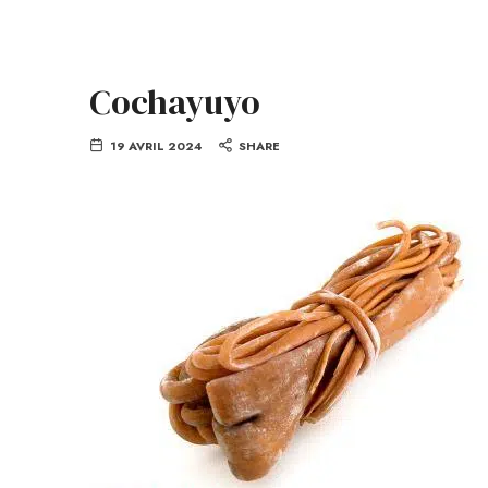
Cochayuyo
19 AVRIL 2024
SHARE