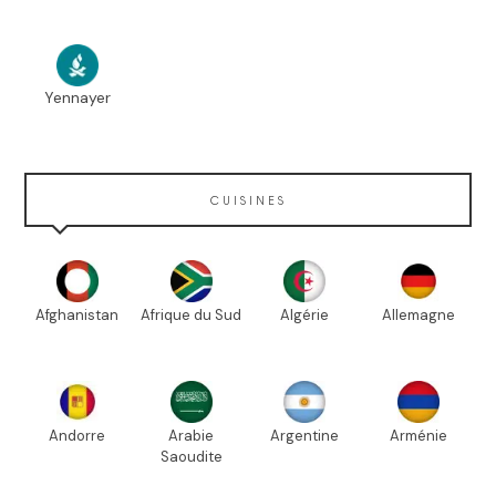
Yennayer
CUISINES
Afghanistan
Afrique du Sud
Algérie
Allemagne
Andorre
Arabie
Argentine
Arménie
Saoudite