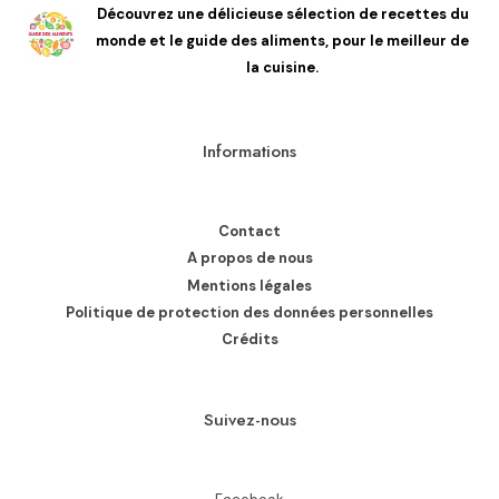
Découvrez une délicieuse sélection de recettes du
monde et le guide des aliments, pour le meilleur de
la cuisine.
Informations
Contact
A propos de nous
Mentions légales
Politique de protection des données personnelles
Crédits
Suivez-nous