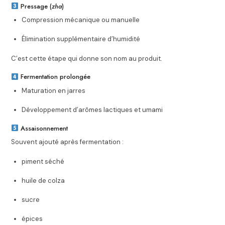
Pressage (
zha
)
Compression mécanique ou manuelle
Élimination supplémentaire d’humidité
C’est cette étape qui donne son nom au produit.
Fermentation prolongée
Maturation en jarres
Développement d’arômes lactiques et umami
Assaisonnement
Souvent ajouté après fermentation :
piment séché
huile de colza
sucre
épices