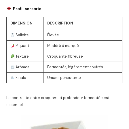
Profil sensoriel
DIMENSION
DESCRIPTION
Salinité
Élevée
Piquant
Modéré à marqué
Texture
Croquante, fibreuse
Arômes
Fermentés, légèrement soufrés
Finale
Umami persistante
Le contraste entre croquant et profondeur fermentée est
essentiel.