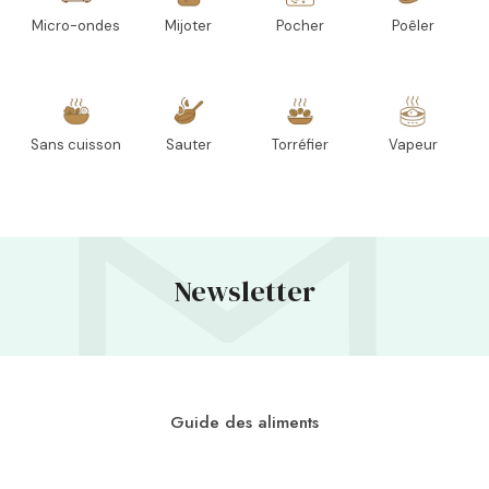
Micro-ondes
Mijoter
Pocher
Poêler
Sans cuisson
Sauter
Torréfier
Vapeur
Newsletter
Guide des aliments