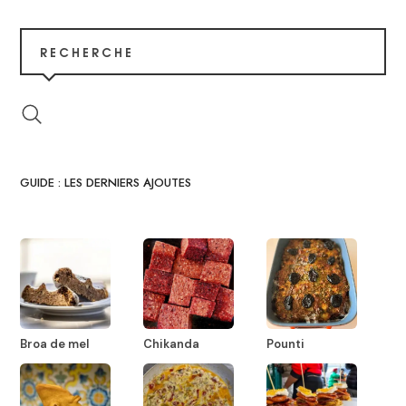
RECHERCHE
GUIDE : LES DERNIERS AJOUTES
Broa de mel
Chikanda
Pounti