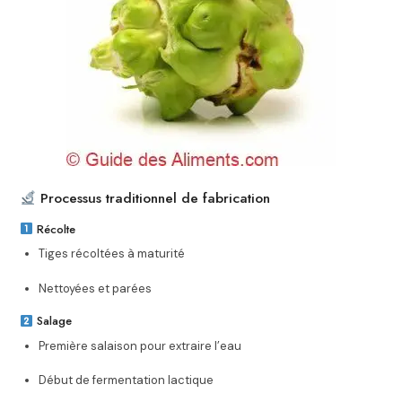
Processus traditionnel de fabrication
Récolte
Tiges récoltées à maturité
Nettoyées et parées
Salage
Première salaison pour extraire l’eau
Début de fermentation lactique