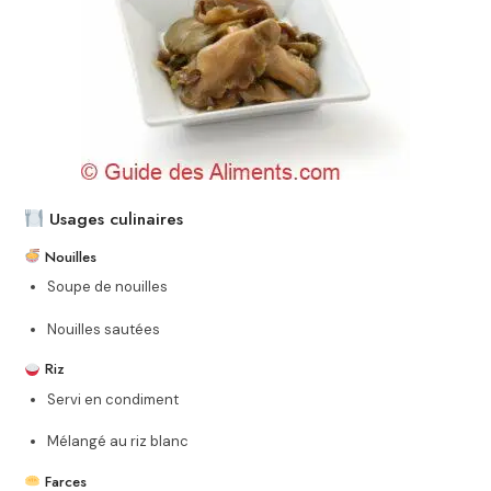
Usages culinaires
Nouilles
Soupe de nouilles
Nouilles sautées
Riz
Servi en condiment
Mélangé au riz blanc
Farces