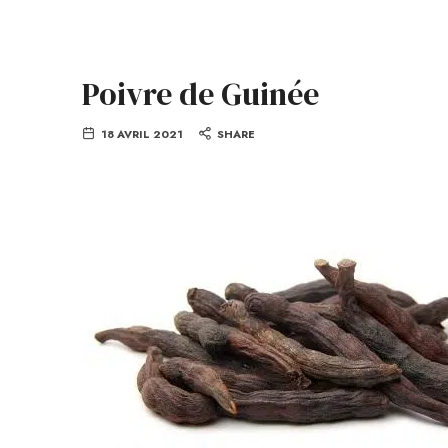
Poivre de Guinée
18 AVRIL 2021
SHARE