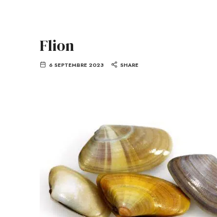
Flion
6 SEPTEMBRE 2023
SHARE