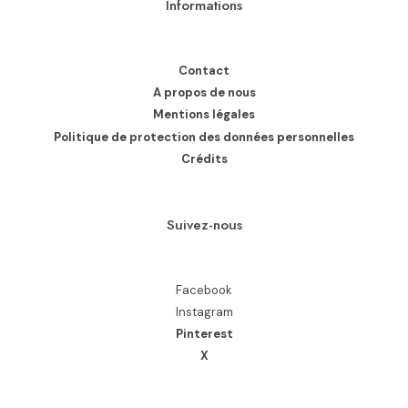
Informations
Contact
A propos de nous
Mentions légales
Politique de protection des données personnelles
Crédits
Suivez-nous
Facebook
Instagram
Pinterest
X