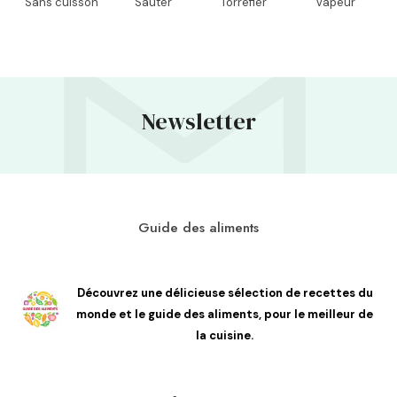
Sans cuisson
Sauter
Torréfier
Vapeur
Newsletter
Guide des aliments
Découvrez une délicieuse sélection de recettes du
monde et le guide des aliments, pour le meilleur de
la cuisine.