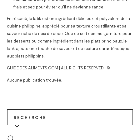
frais et sec pour éviter qu’il ne devienne rance.
En résumé, le latik est un ingrédient délicieux et polyvalent de la
cuisine philippine, apprécié pour sa texture croustillante et sa
saveur riche de noix de coco. Que ce soit comme garniture pour
les desserts ou comme ingrédient dans les plats principaux, le
latik ajoute une touche de saveur et de texture caractéristique
aux plats philippins.
GUIDE DES ALIMENTS.COM | ALL RIGHTS RESERVED | ©
Aucune publication trouvée.
RECHERCHE