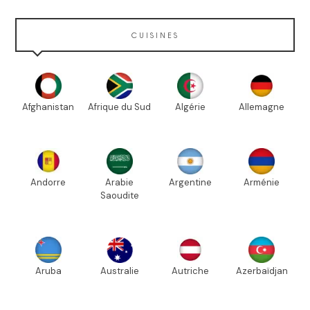
CUISINES
Afghanistan
Afrique du Sud
Algérie
Allemagne
Andorre
Arabie
Argentine
Arménie
Saoudite
Aruba
Australie
Autriche
Azerbaïdjan