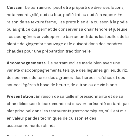
Cuisson :
Le barramundi peut être préparé de diverses façons,
notamment grillé, cuit au four, poêlé, frit ou cuit à la vapeur. En
raison de sa texture ferme, il se prête bien à la cuisson à la poêle
ou au gril, ce qui permet de conserver sa chair tendre et juteuse.
Les aborigènes enveloppent le barramundi dans les feuilles de la
plante de gingembre sauvage et le cuisent dans des cendres
chaudes pour une préparation traditionnelle
Accompagnements :
Le barramundi se marie bien avec une
variété d’accompagnements, tels que des légumes grillés, du riz,
des pommes de terre, des agrumes, des herbes fraîches et des
sauces légères à base de beurre, de citron ou de vin blanc.
Présentation :
En raison de sa taille impressionnante et de sa
chair délicieuse, le barramundi est souvent présenté en tant que
plat principal dans les restaurants gastronomiques, où il est mis
en valeur par des techniques de cuisson et des
assaisonnements raffinés.