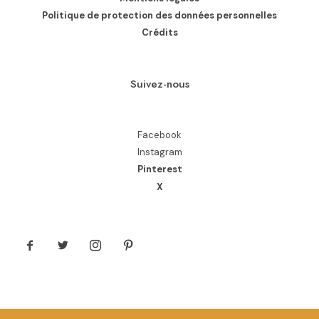
Politique de protection des données personnelles
Crédits
Suivez-nous
Facebook
Instagram
Pinterest
X