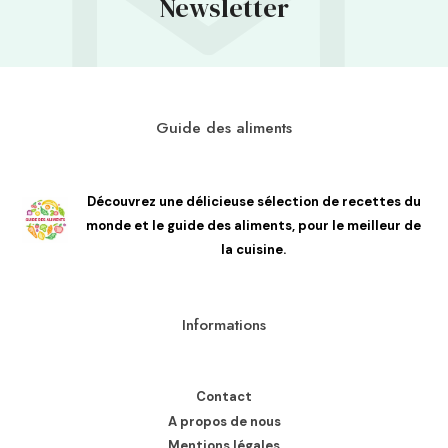
Newsletter
Guide des aliments
Découvrez une délicieuse sélection de recettes du
monde et le guide des aliments, pour le meilleur de
la cuisine.
Informations
Contact
A propos de nous
Mentions légales