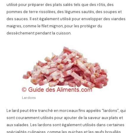
utilisé pour préparer des plats salés tels que des rôtis, des
pommes de terre rissolées, des légumes sautés, des soupes et
des sauces. Il est également utilisé pour envelopper des viandes
maigres, comme le filet mignon, pour les protéger du
dessèchement pendant la cuisson.
Lardons
Le lard peut être tranché en morceaux fins appelés “lardons”, qui
sont couramment utilisés pour ajouter de la saveur aux plats et
aux salades. Les lardons sont également utilisés dans certaines
spécialités culinaires, comme les quiches et les œufs brouillés.