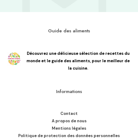
Guide des aliments
Découvrez une délicieuse sélection de recettes du
monde et le guide des aliments, pour le meilleur de
la cuisine.
Informations
Contact
A propos de nous
Mentions légales
Politique de protection des données personnelles