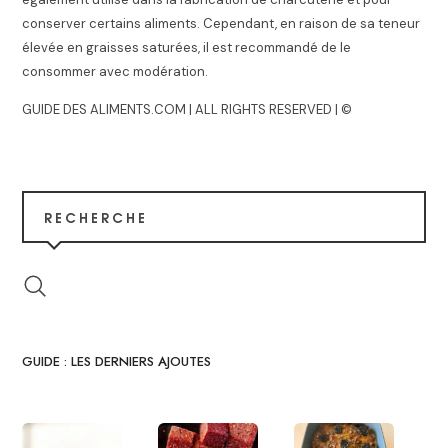
conserver certains aliments. Cependant, en raison de sa teneur
élevée en graisses saturées, il est recommandé de le
consommer avec modération.
GUIDE DES ALIMENTS.COM | ALL RIGHTS RESERVED | ©
RECHERCHE
GUIDE : LES DERNIERS AJOUTES