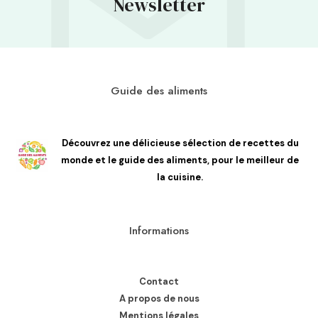
Newsletter
Guide des aliments
Découvrez une délicieuse sélection de recettes du
monde et le guide des aliments, pour le meilleur de
la cuisine.
Informations
Contact
A propos de nous
Mentions légales