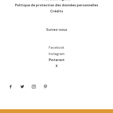
Politique de protection des données personnelles
Crédits
Suivez-nous
Facebook
Instagram
Pinterest
X