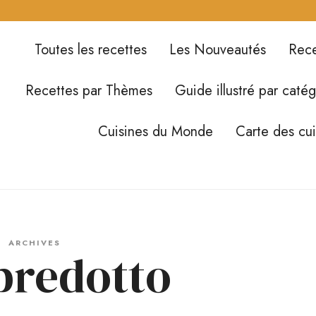
Toutes les recettes
Les Nouveautés
Rece
Recettes par Thèmes
Guide illustré par catég
Cuisines du Monde
Carte des cu
ARCHIVES
redotto