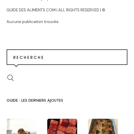
GUIDE DES ALIMENTS.COM | ALL RIGHTS RESERVED | ©
Aucune publication trouvée.
RECHERCHE
GUIDE : LES DERNIERS AJOUTES