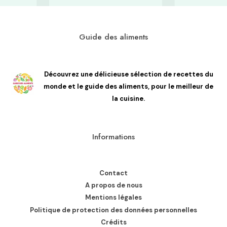
Guide des aliments
Découvrez une délicieuse sélection de recettes du
monde et le guide des aliments, pour le meilleur de
la cuisine.
Informations
Contact
A propos de nous
Mentions légales
Politique de protection des données personnelles
Crédits