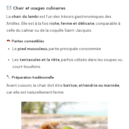
Chair et usages culinaires
La
chair du lambi
est l’un des trésors gastronomiques des
Antilles. Elle est à la fois
riche, ferme et délicate
, comparable à
celle du calmar ou de la coquille Saint-Jacques.
Parties comestibles
Le
pied musculeux
, partie principale consommée.
Les
tentacules et la tête
, parfois utilisés dans les soupes ou
court-bouillons.
Préparation traditionnelle
Avant cuisson, la chair doit être
battue, attendrie ou marinée
,
car elle est naturellement ferme.