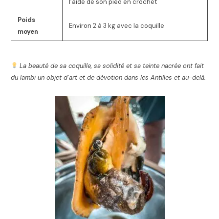
l’aide de son pied en crochet
Poids
Environ 2 à 3 kg avec la coquille
moyen
La beauté de sa coquille, sa solidité et sa teinte nacrée ont fait
du lambi un objet d’art et de dévotion dans les Antilles et au-delà.