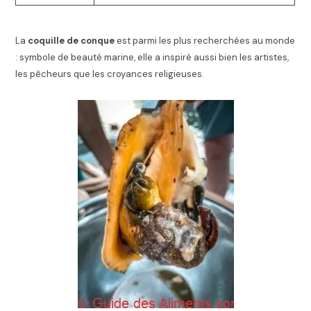
La
coquille de conque
est parmi les plus recherchées au monde
: symbole de beauté marine, elle a inspiré aussi bien les artistes,
les pêcheurs que les croyances religieuses.