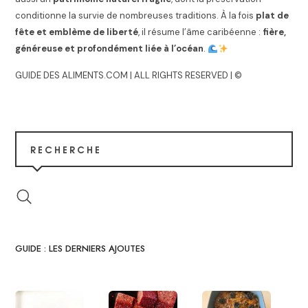
conditionne la survie de nombreuses traditions. À la fois
plat de
fête et emblème de liberté
, il résume l’âme caribéenne :
fière,
généreuse et profondément liée à l’océan
.
GUIDE DES ALIMENTS.COM | ALL RIGHTS RESERVED | ©
RECHERCHE
GUIDE : LES DERNIERS AJOUTES