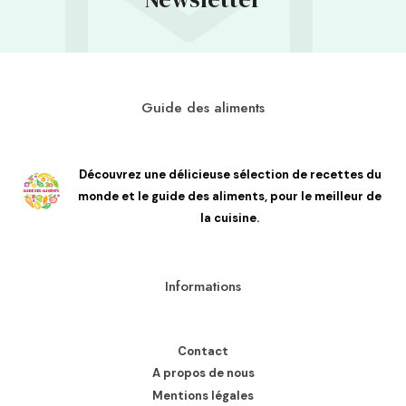
Guide des aliments
Découvrez une délicieuse sélection de recettes du
monde et le guide des aliments, pour le meilleur de
la cuisine.
Informations
Contact
A propos de nous
Mentions légales