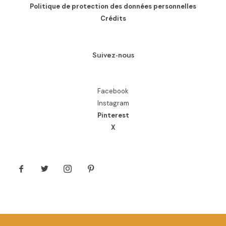
Politique de protection des données personnelles
Crédits
Suivez-nous
Facebook
Instagram
Pinterest
X