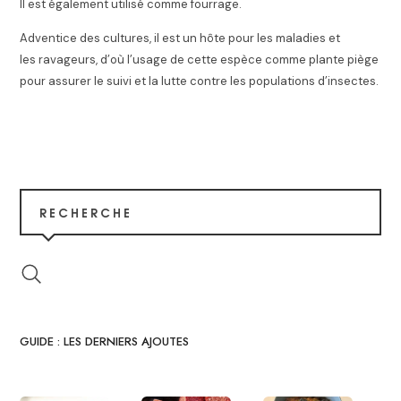
Il est également utilisé comme fourrage
.
Adventice des cultures, il est un hôte pour les maladies et
les ravageurs, d’où l’usage de cette espèce comme plante piège
pour assurer le suivi et la lutte contre les populations d’insectes
.
RECHERCHE
GUIDE : LES DERNIERS AJOUTES